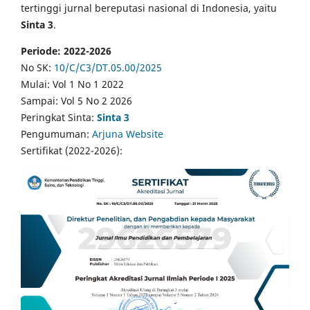
tertinggi jurnal bereputasi nasional di Indonesia, yaitu
Sinta 3
.
Periode: 2022-2026
No SK:
10/C/C3/DT.05.00/2025
Mulai: Vol 1 No 1 2022
Sampai: Vol 5 No 2 2026
Peringkat Sinta:
Sinta 3
Pengumuman:
Arjuna Website
Sertifikat (2022-2026):