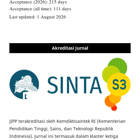
Akreditasi Jurnal
JIPP terakreditasi oleh Kemdiktisaintek RI (Kementerian
Pendidikan Tinggi, Sains, dan Teknologi Republik
Indonesia). Jurnal ini termasuk dalam klaster ketiga