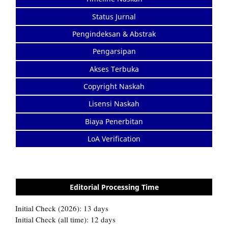
Status Jurnal
Pengindeksan & Abstrak
Pengarsipan
Akses Terbuka
Copyright Naskah
Lisensi Naskah
Biaya Penerbitan
LoA Verification
Editorial Processing Time