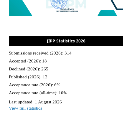
JIPP Statistics 2026