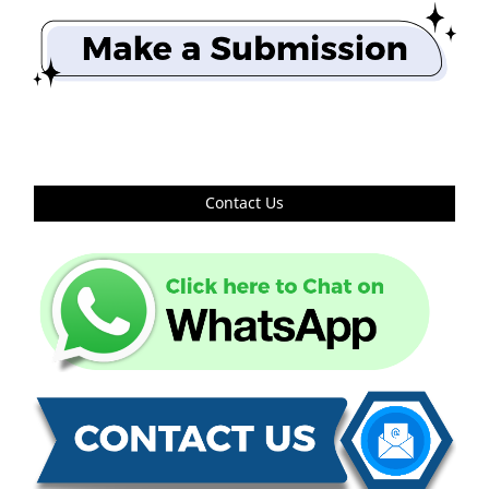
Contact Us