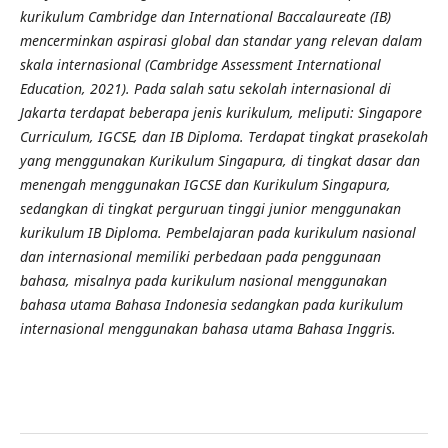
kurikulum Cambridge dan International Baccalaureate (IB)
mencerminkan aspirasi global dan standar yang relevan dalam
skala internasional (Cambridge Assessment International
Education, 2021). Pada salah satu sekolah internasional di
Jakarta terdapat beberapa jenis kurikulum, meliputi: Singapore
Curriculum, IGCSE, dan IB Diploma. Terdapat tingkat prasekolah
yang menggunakan Kurikulum Singapura, di tingkat dasar dan
menengah menggunakan IGCSE dan Kurikulum Singapura,
sedangkan di tingkat perguruan tinggi junior menggunakan
kurikulum IB Diploma. Pembelajaran pada kurikulum nasional
dan internasional memiliki perbedaan pada penggunaan
bahasa, misalnya pada kurikulum nasional menggunakan
bahasa utama Bahasa Indonesia sedangkan pada kurikulum
internasional menggunakan bahasa utama Bahasa Inggris.