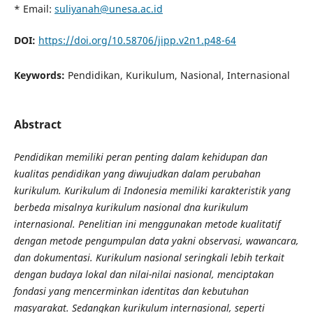
* Email:
suliyanah@unesa.ac.id
DOI:
https://doi.org/10.58706/jipp.v2n1.p48-64
Keywords:
Pendidikan, Kurikulum, Nasional, Internasional
Abstract
Pendidikan memiliki peran penting dalam kehidupan dan
kualitas pendidikan yang diwujudkan dalam perubahan
kurikulum. Kurikulum di Indonesia memiliki karakteristik yang
berbeda misalnya kurikulum nasional dna kurikulum
internasional. Penelitian ini menggunakan metode kualitatif
dengan metode pengumpulan data yakni observasi, wawancara,
dan dokumentasi. Kurikulum nasional seringkali lebih terkait
dengan budaya lokal dan nilai-nilai nasional, menciptakan
fondasi yang mencerminkan identitas dan kebutuhan
masyarakat. Sedangkan kurikulum internasional, seperti