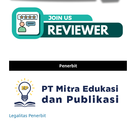
Penerbit
Legalitas Penerbit