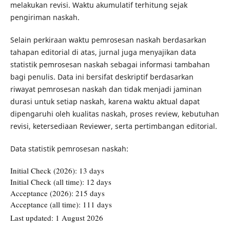
melakukan revisi. Waktu akumulatif terhitung sejak
pengiriman naskah.
Selain perkiraan waktu pemrosesan naskah berdasarkan
tahapan editorial di atas, jurnal juga menyajikan data
statistik pemrosesan naskah sebagai informasi tambahan
bagi penulis. Data ini bersifat deskriptif berdasarkan
riwayat pemrosesan naskah dan tidak menjadi jaminan
durasi untuk setiap naskah, karena waktu aktual dapat
dipengaruhi oleh kualitas naskah, proses review, kebutuhan
revisi, ketersediaan Reviewer, serta pertimbangan editorial.
Data statistik pemrosesan naskah: