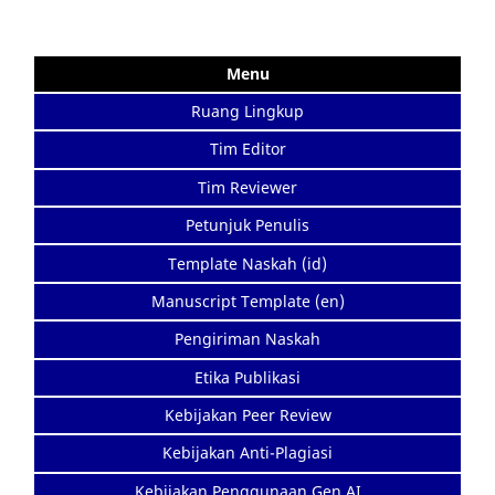
Menu
Ruang Lingkup
Tim Editor
Tim Reviewer
Petunjuk Penulis
Template Naskah (id)
Manuscript Template (en)
Pengiriman Naskah
Etika Publikasi
Kebijakan Peer Review
Kebijakan Anti-Plagiasi
Kebijakan Penggunaan Gen AI