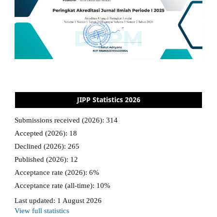
JIPP Statistics 2026