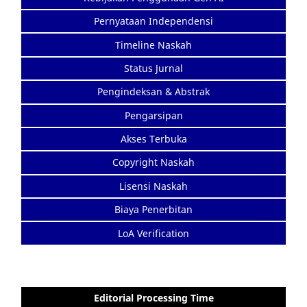
Pernyataan Independensi
Timeline Naskah
Status Jurnal
Pengindeksan & Abstrak
Pengarsipan
Akses Terbuka
Copyright Naskah
Lisensi Naskah
Biaya Penerbitan
LoA Verification
Editorial Processing Time