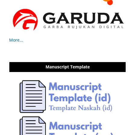
More...
Manuscript Template