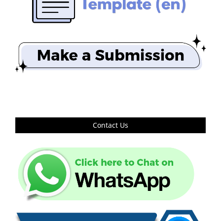
Contact Us