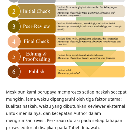
Meskipun kami berupaya memproses setiap naskah secepat
mungkin, lama waktu dipengaruhi oleh tiga faktor utama:
kualitas naskah, waktu yang dibutuhkan Reviewer eksternal
untuk menilainya, dan kecepatan Author dalam
mengirimkan revisi. Perkiraan durasi pada setiap tahapan
proses editorial disajikan pada Tabel di bawah.