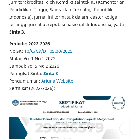
JIPP terakreditasi oleh Kemdiktisaintek RI (Kementerian
Pendidikan Tinggi, Sains, dan Teknologi Republik
Indonesia). Jurnal ini termasuk dalam klaster ketiga
tertinggi jurnal bereputasi nasional di Indonesia, yaitu
Sinta 3
.
Periode: 2022-2026
No SK:
10/C/C3/DT.05.00/2025
Mulai: Vol 1 No 1 2022
Sampai: Vol 5 No 2 2026
Peringkat Sinta:
Sinta 3
Pengumuman:
Arjuna Website
Sertifikat (2022-2026):