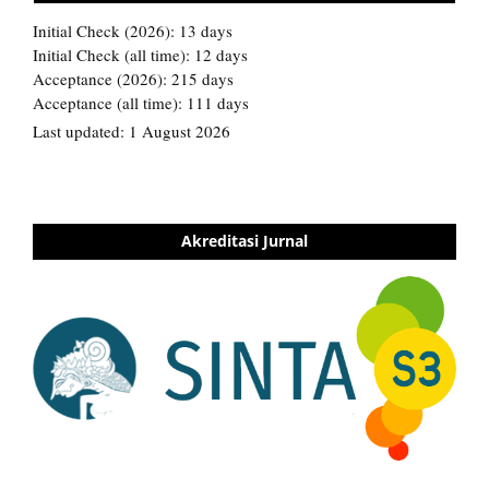
Akreditasi Jurnal