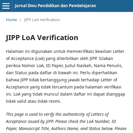
Jurnal Ilmu Pendidikan dan Pembelajaran
Home
/
JIPP LoA Verification
JIPP LoA Verification
Halaman ini digunakan untuk memverifikasi keaslian Letter
of Acceptance (LoA) yang diterbitkan oleh JIPP. Silakan
periksa Nomor LoA, ID Paper, Judul Naskah, Nama Penulis,
dan Status pada daftar di bawah ini. Perlu diperhatikan
bahwa JIPP tidak bertanggung jawab terhadap Letter of
Acceptance yang tidak tercantum pada halaman verifikasi
ini. LoA yang tidak muncul dalam daftar ini dapat dianggap
tidak valid atau tidak resmi.
This page is used to verify the authenticity of Letters of
Acceptance issued by JIPP. Please check the LoA Number, ID
Paper, Manuscript Title, Authors Name, and Status below. Please