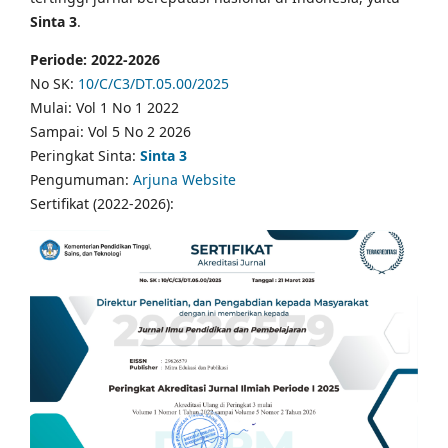
Sinta 3
.
Periode: 2022-2026
No SK:
10/C/C3/DT.05.00/2025
Mulai: Vol 1 No 1 2022
Sampai: Vol 5 No 2 2026
Peringkat Sinta:
Sinta 3
Pengumuman:
Arjuna Website
Sertifikat (2022-2026):