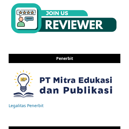
Penerbit
Legalitas Penerbit