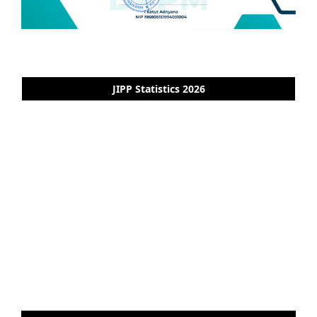
JIPP Statistics 2026