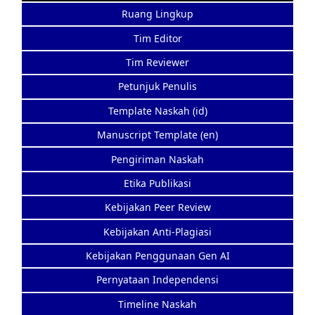
Ruang Lingkup
Tim Editor
Tim Reviewer
Petunjuk Penulis
Template Naskah (id)
Manuscript Template (en)
Pengiriman Naskah
Etika Publikasi
Kebijakan Peer Review
Kebijakan Anti-Plagiasi
Kebijakan Penggunaan Gen AI
Pernyataan Independensi
Timeline Naskah