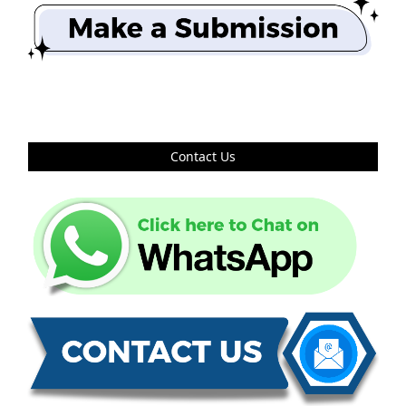
Contact Us