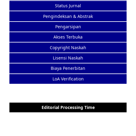
Status Jurnal
Pengindeksan & Abstrak
Pengarsipan
Akses Terbuka
Copyright Naskah
Lisensi Naskah
Biaya Penerbitan
LoA Verification
Editorial Processing Time