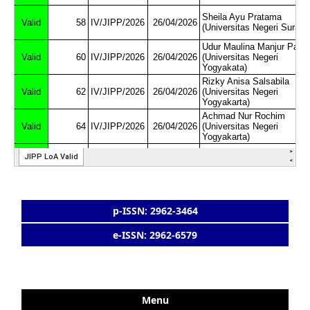
p-ISSN: 2962-3464
e-ISSN: 2962-6579
Menu