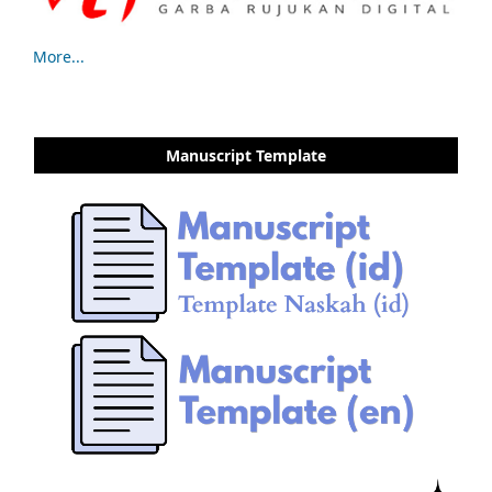
More...
Manuscript Template