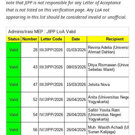
note that JIPP is not responsible for any Letter of Acceptance
that is not listed on this verification page. Any LoA not
appearing in this list should be considered invalid or unofficial.