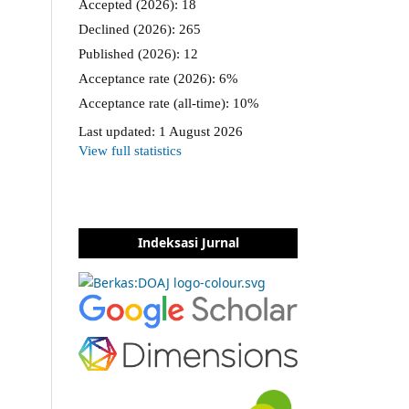
Indeksasi Jurnal