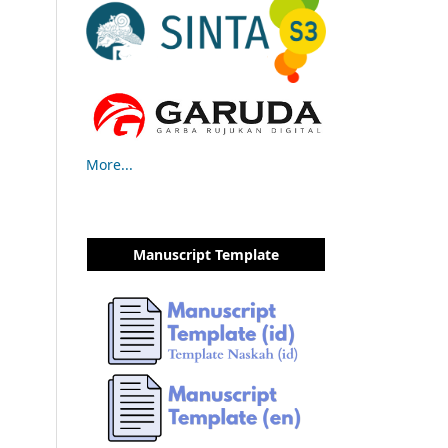
More...
Manuscript Template