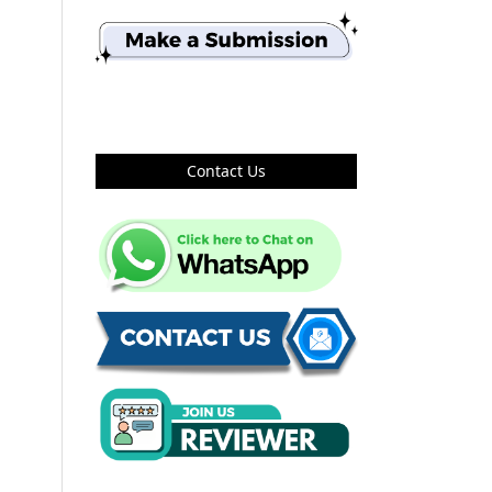
Contact Us