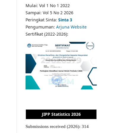
Mulai: Vol 1 No 1 2022
Sampai: Vol 5 No 2 2026
Peringkat Sinta:
Sinta 3
Pengumuman:
Arjuna Website
Sertifikat (2022-2026):
JIPP Statistics 2026