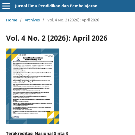
Jurnal Ilmu Pendidikan dan Pembelajaran
Home
/
Archives
/
Vol. 4 No. 2 (2026): April 2026
Vol. 4 No. 2 (2026): April 2026
Terakreditasi Nasional Sinta 3