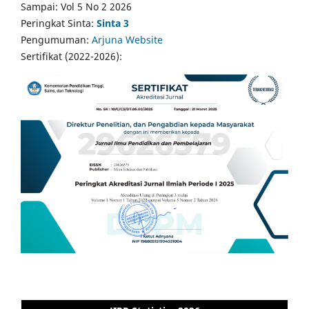
Sampai: Vol 5 No 2 2026
Peringkat Sinta:
Sinta 3
Pengumuman:
Arjuna Website
Sertifikat (2022-2026):