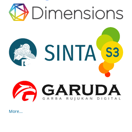
More...