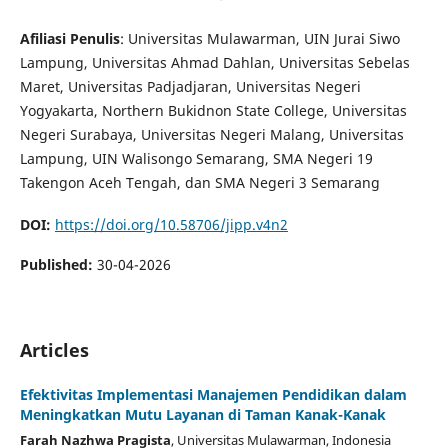
Afiliasi Penulis
: Universitas Mulawarman, UIN Jurai Siwo
Lampung, Universitas Ahmad Dahlan, Universitas Sebelas
Maret, Universitas Padjadjaran, Universitas Negeri
Yogyakarta, Northern Bukidnon State College, Universitas
Negeri Surabaya, Universitas Negeri Malang, Universitas
Lampung, UIN Walisongo Semarang, SMA Negeri 19
Takengon Aceh Tengah, dan SMA Negeri 3 Semarang
DOI:
https://doi.org/10.58706/jipp.v4n2
Published:
30-04-2026
Articles
Efektivitas Implementasi Manajemen Pendidikan dalam
Meningkatkan Mutu Layanan di Taman Kanak-Kanak
Farah Nazhwa Pragista
, Universitas Mulawarman
, Indonesia