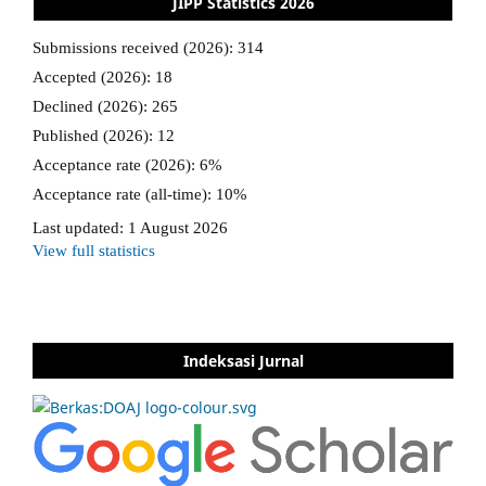
JIPP Statistics 2026
Indeksasi Jurnal