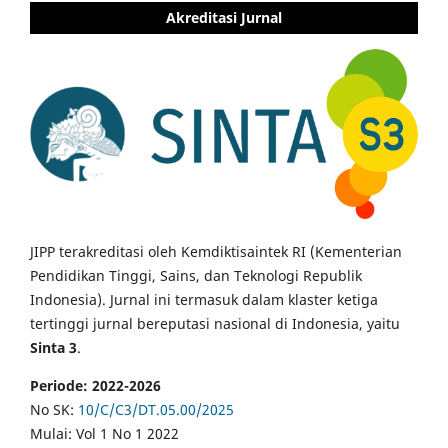
Akreditasi Jurnal
JIPP terakreditasi oleh Kemdiktisaintek RI (Kementerian
Pendidikan Tinggi, Sains, dan Teknologi Republik
Indonesia). Jurnal ini termasuk dalam klaster ketiga
tertinggi jurnal bereputasi nasional di Indonesia, yaitu
Sinta 3
.
Periode: 2022-2026
No SK:
10/C/C3/DT.05.00/2025
Mulai: Vol 1 No 1 2022