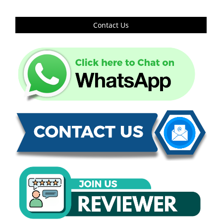
Contact Us