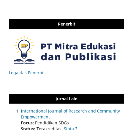
Penerbit
Legalitas Penerbit
Jurnal Lain
International Journal of Research and Community
Empowerment
Focus
: Pendidikan SDGs
Status:
Terakreditasi
Sinta 3