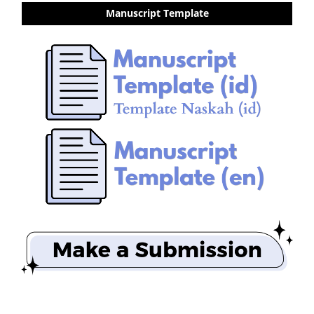
Manuscript Template