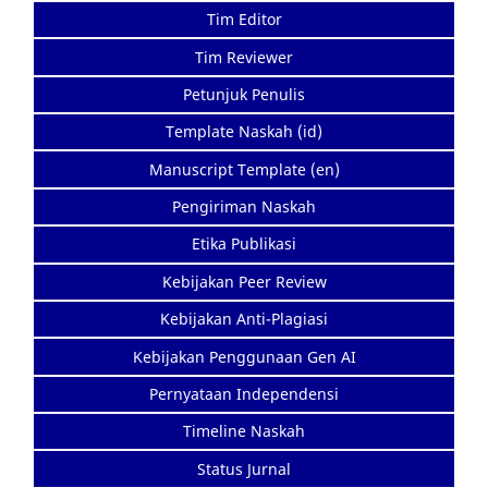
Tim Editor
Tim Reviewer
Petunjuk Penulis
Template Naskah (id)
Manuscript Template (en)
Pengiriman Naskah
Etika Publikasi
Kebijakan Peer Review
Kebijakan Anti-Plagiasi
Kebijakan Penggunaan Gen AI
Pernyataan Independensi
Timeline Naskah
Status Jurnal