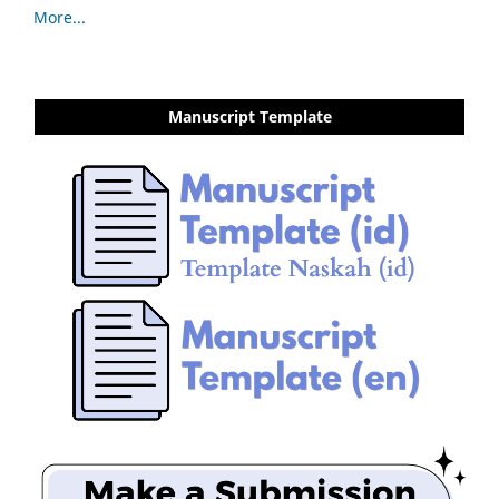
More...
Manuscript Template