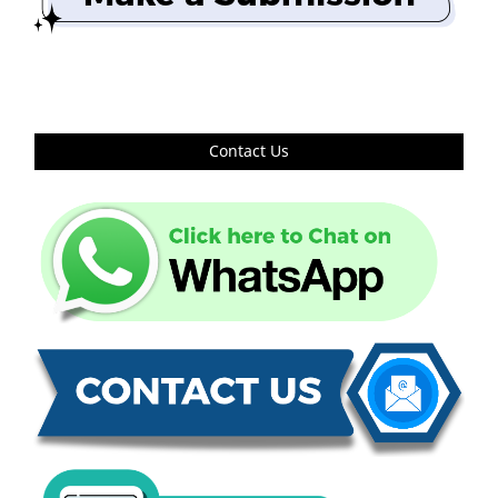
Contact Us