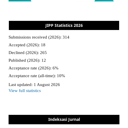
JIPP Statistics 2026
Indeksasi Jurnal