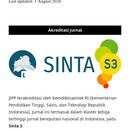
Akreditasi Jurnal
JIPP terakreditasi oleh Kemdiktisaintek RI (Kementerian
Pendidikan Tinggi, Sains, dan Teknologi Republik
Indonesia). Jurnal ini termasuk dalam klaster ketiga
tertinggi jurnal bereputasi nasional di Indonesia, yaitu
Sinta 3
.