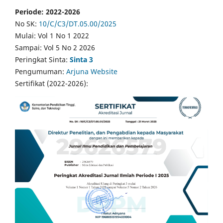
Periode: 2022-2026
No SK:
10/C/C3/DT.05.00/2025
Mulai: Vol 1 No 1 2022
Sampai: Vol 5 No 2 2026
Peringkat Sinta:
Sinta 3
Pengumuman:
Arjuna Website
Sertifikat (2022-2026):