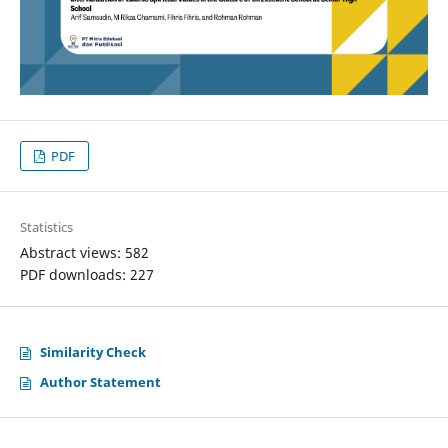
PDF
Statistics
Abstract views: 582
PDF downloads: 227
Similarity Check
Author Statement