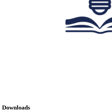
Downloads