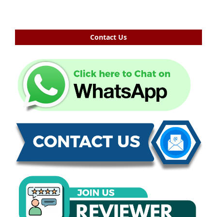
Contact Us