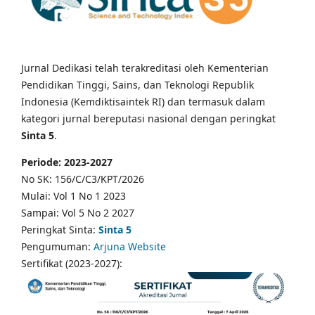
Jurnal Dedikasi telah terakreditasi oleh Kementerian
Pendidikan Tinggi, Sains, dan Teknologi Republik
Indonesia (Kemdiktisaintek RI) dan termasuk dalam
kategori jurnal bereputasi nasional dengan peringkat
Sinta 5
.
Periode: 2023-2027
No SK: 156/C/C3/KPT/2026
Mulai: Vol 1 No 1 2023
Sampai: Vol 5 No 2 2027
Peringkat Sinta:
Sinta 5
Pengumuman:
Arjuna Website
Sertifikat (2023-2027):