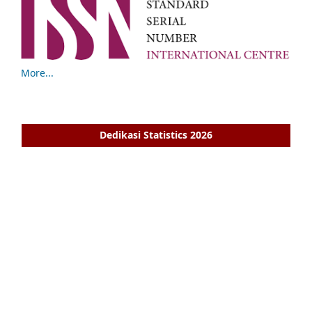
More...
Dedikasi Statistics 2026