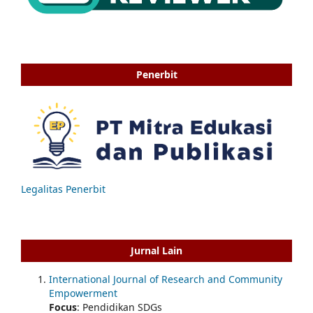
Penerbit
Legalitas Penerbit
Jurnal Lain
International Journal of Research and Community
Empowerment
Focus
: Pendidikan SDGs