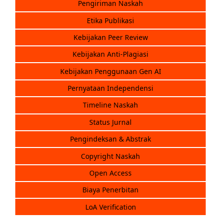
Pengiriman Naskah
Etika Publikasi
Kebijakan Peer Review
Kebijakan Anti-Plagiasi
Kebijakan Penggunaan Gen AI
Pernyataan Independensi
Timeline Naskah
Status Jurnal
Pengindeksan & Abstrak
Copyright Naskah
Open Access
Biaya Penerbitan
LoA Verification