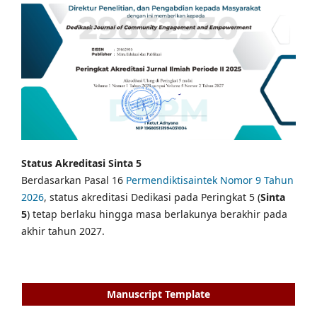
Status Akreditasi Sinta 5
Berdasarkan Pasal 16
Permendiktisaintek Nomor 9 Tahun
2026
, status akreditasi Dedikasi pada Peringkat 5 (
Sinta
5
) tetap berlaku hingga masa berlakunya berakhir pada
akhir tahun 2027.
Manuscript Template