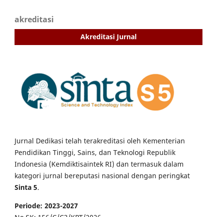
akreditasi
Akreditasi Jurnal
Jurnal Dedikasi telah terakreditasi oleh Kementerian
Pendidikan Tinggi, Sains, dan Teknologi Republik
Indonesia (Kemdiktisaintek RI) dan termasuk dalam
kategori jurnal bereputasi nasional dengan peringkat
Sinta 5
.
Periode: 2023-2027