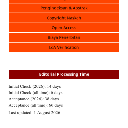
Pengindeksan & Abstrak
Copyright Naskah
Open Access
Biaya Penerbitan
LoA Verification
Editorial Processing Time