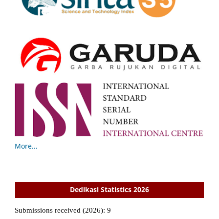
More...
Dedikasi Statistics 2026