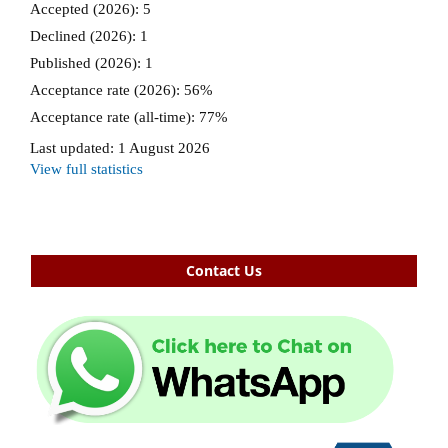
Contact Us