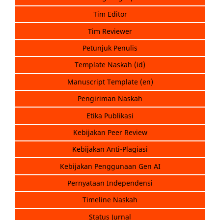
Tim Editor
Tim Reviewer
Petunjuk Penulis
Template Naskah (id)
Manuscript Template (en)
Pengiriman Naskah
Etika Publikasi
Kebijakan Peer Review
Kebijakan Anti-Plagiasi
Kebijakan Penggunaan Gen AI
Pernyataan Independensi
Timeline Naskah
Status Jurnal