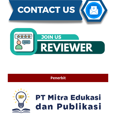
Penerbit