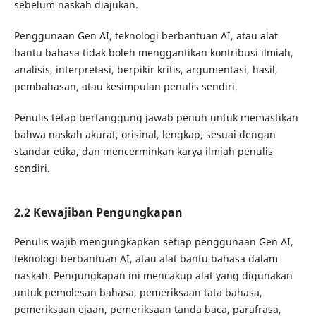
sebelum naskah diajukan.
Penggunaan Gen AI, teknologi berbantuan AI, atau alat
bantu bahasa tidak boleh menggantikan kontribusi ilmiah,
analisis, interpretasi, berpikir kritis, argumentasi, hasil,
pembahasan, atau kesimpulan penulis sendiri.
Penulis tetap bertanggung jawab penuh untuk memastikan
bahwa naskah akurat, orisinal, lengkap, sesuai dengan
standar etika, dan mencerminkan karya ilmiah penulis
sendiri.
2.2 Kewajiban Pengungkapan
Penulis wajib mengungkapkan setiap penggunaan Gen AI,
teknologi berbantuan AI, atau alat bantu bahasa dalam
naskah. Pengungkapan ini mencakup alat yang digunakan
untuk pemolesan bahasa, pemeriksaan tata bahasa,
pemeriksaan ejaan, pemeriksaan tanda baca, parafrasa,