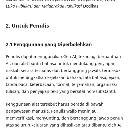
Etika Publikasi dan Malapraktik Publikasi
Dedikasi.
2. Untuk Penulis
2.1 Penggunaan yang Diperbolehkan
Penulis dapat menggunakan Gen AI, teknologi berbantuan
AI, dan alat bantu bahasa untuk mendukung penyiapan
naskah secara terbatas dan bertanggung jawab, termasuk
untuk meningkatkan kejelasan bahasa, tata bahasa, ejaan,
tanda baca, keterbacaan, format, terjemahan, organisasi
tulisan, dan penyajian teks yang bersifat non-substantif.
Penggunaan alat tersebut harus berada di bawah
pengawasan manusia. Penulis wajib meninjau,
memverifikasi, menyunting, dan bertanggung jawab penuh
atas seluruh keluaran yang dihasilkan atau dibantu oleh AI