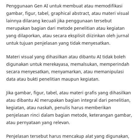
Penggunaan Gen AI untuk membuat atau memodifikasi
gambar, figur, tabel, graphical abstract, atau materi visual
lainnya dilarang kecuali jika penggunaan tersebut
merupakan bagian dari metode penelitian atau kegiatan
yang dilaporkan, atau secara eksplisit diizinkan oleh jurnal
untuk tujuan penjelasan yang tidak menyesatkan.
Materi visual yang dihasilkan atau dibantu AI tidak boleh
digunakan untuk merekayasa, memalsukan, memperindah
secara menyesatkan, menyamarkan, atau memanipulasi
data atau bukti penelitian maupun kegiatan.
Jika gambar, figur, tabel, atau materi grafis yang dihasilkan
atau dibantu AI merupakan bagian integral dari penelitian,
kegiatan, atau naskah, penulis harus memberikan
penjelasan rinci dalam bagian metode, keterangan gambar,
atau pernyataan yang relevan.
Penjelasan tersebut harus mencakup alat yang digunakan,