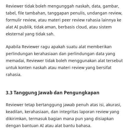
Reviewer tidak boleh mengunggah naskah, data, gambar,
tabel, file tambahan, tanggapan penulis, undangan review,
formulir review, atau materi peer review rahasia lainnya ke
alat AI publik, tidak aman, berbasis cloud, atau sistem
eksternal yang tidak sah.
Apabila Reviewer ragu apakah suatu alat memberikan
perlindungan kerahasiaan dan perlindungan data yang
memadai, Reviewer tidak boleh menggunakan alat tersebut
untuk konten naskah atau materi review yang bersifat
rahasia.
3.3 Tanggung Jawab dan Pengungkapan
Reviewer tetap bertanggung jawab penuh atas isi, akurasi,
keadilan, kerahasiaan, dan integritas laporan review yang
dikirimkan, termasuk bagian mana pun yang disiapkan
dengan bantuan AI atau alat bantu bahasa.