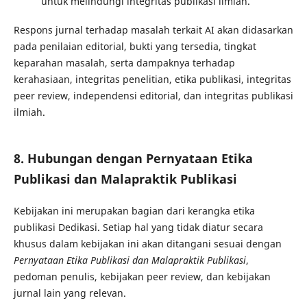
untuk melindungi integritas publikasi ilmiah.
Respons jurnal terhadap masalah terkait AI akan didasarkan
pada penilaian editorial, bukti yang tersedia, tingkat
keparahan masalah, serta dampaknya terhadap
kerahasiaan, integritas penelitian, etika publikasi, integritas
peer review, independensi editorial, dan integritas publikasi
ilmiah.
8. Hubungan dengan Pernyataan Etika
Publikasi dan Malapraktik Publikasi
Kebijakan ini merupakan bagian dari kerangka etika
publikasi Dedikasi. Setiap hal yang tidak diatur secara
khusus dalam kebijakan ini akan ditangani sesuai dengan
Pernyataan Etika Publikasi dan Malapraktik Publikasi
,
pedoman penulis, kebijakan peer review, dan kebijakan
jurnal lain yang relevan.