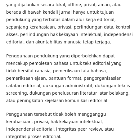
yang dijalankan secara lokal, offline, privat, aman, atau
berada di bawah kendali jurnal hanya untuk tujuan
pendukung yang terbatas dalam alur kerja editorial,
sepanjang kerahasiaan, privasi, perlindungan data, kontrol
akses, perlindungan hak kekayaan intelektual, independensi
editorial, dan akuntabilitas manusia tetap terjaga.
Penggunaan pendukung yang diperbolehkan dapat
mencakup pemolesan bahasa untuk teks editorial yang
tidak bersifat rahasia, pemeriksaan tata bahasa,
pemeriksaan ejaan, bantuan format, pengorganisasian
catatan editorial, dukungan administratif, dukungan teknis
screening, dukungan penelusuran literatur latar belakang,
atau peningkatan kejelasan komunikasi editorial.
Penggunaan tersebut tidak boleh mengganggu
kerahasiaan, privasi, hak kekayaan intelektual,
independensi editorial, integritas peer review, atau
integritas proses editorial.