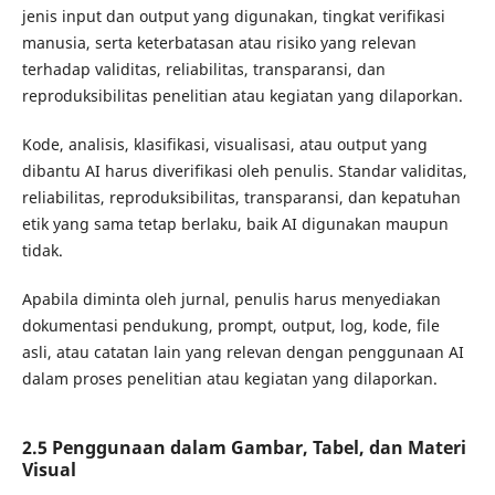
jenis input dan output yang digunakan, tingkat verifikasi
manusia, serta keterbatasan atau risiko yang relevan
terhadap validitas, reliabilitas, transparansi, dan
reproduksibilitas penelitian atau kegiatan yang dilaporkan.
Kode, analisis, klasifikasi, visualisasi, atau output yang
dibantu AI harus diverifikasi oleh penulis. Standar validitas,
reliabilitas, reproduksibilitas, transparansi, dan kepatuhan
etik yang sama tetap berlaku, baik AI digunakan maupun
tidak.
Apabila diminta oleh jurnal, penulis harus menyediakan
dokumentasi pendukung, prompt, output, log, kode, file
asli, atau catatan lain yang relevan dengan penggunaan AI
dalam proses penelitian atau kegiatan yang dilaporkan.
2.5 Penggunaan dalam Gambar, Tabel, dan Materi
Visual