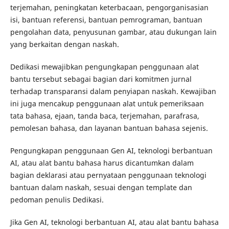
terjemahan, peningkatan keterbacaan, pengorganisasian
isi, bantuan referensi, bantuan pemrograman, bantuan
pengolahan data, penyusunan gambar, atau dukungan lain
yang berkaitan dengan naskah.
Dedikasi mewajibkan pengungkapan penggunaan alat
bantu tersebut sebagai bagian dari komitmen jurnal
terhadap transparansi dalam penyiapan naskah. Kewajiban
ini juga mencakup penggunaan alat untuk pemeriksaan
tata bahasa, ejaan, tanda baca, terjemahan, parafrasa,
pemolesan bahasa, dan layanan bantuan bahasa sejenis.
Pengungkapan penggunaan Gen AI, teknologi berbantuan
AI, atau alat bantu bahasa harus dicantumkan dalam
bagian deklarasi atau pernyataan penggunaan teknologi
bantuan dalam naskah, sesuai dengan template dan
pedoman penulis Dedikasi.
Jika Gen AI, teknologi berbantuan AI, atau alat bantu bahasa