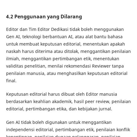
4.2 Penggunaan yang Dilarang
Editor dan Tim Editor Dedikasi tidak boleh menggunakan
Gen AI, teknologi berbantuan AI, atau alat bantu bahasa
untuk membuat keputusan editorial, menentukan apakah
naskah harus diterima atau ditolak, menggantikan penilaian
ilmiah, menggantikan pertimbangan etik, menentukan
validitas penelitian, menilai rekomendasi Reviewer tanpa
penilaian manusia, atau menghasilkan keputusan editorial
final.
Keputusan editorial harus dibuat oleh Editor manusia
berdasarkan keahlian akademik, hasil peer review, penilaian
editorial, pertimbangan etika, dan kebijakan jurnal.
Gen AI tidak boleh digunakan untuk menggantikan
independensi editorial, pertimbangan etik, penilaian konflik
kepentingan, penilaian dugaan pelanggaran, penilaian