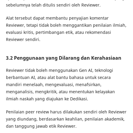
sebelumnya telah ditulis sendiri oleh Reviewer.
Alat tersebut dapat membantu penyajian komentar
Reviewer, tetapi tidak boleh menggantikan penilaian ilmiah,
evaluasi kritis, pertimbangan etik, atau rekomendasi
Reviewer sendiri.
3.2 Penggunaan yang Dilarang dan Kerahasiaan
Reviewer tidak boleh menggunakan Gen AI, teknologi
berbantuan AI, atau alat bantu bahasa untuk secara
mandiri menelaah, mengevaluasi, menafsirkan,
menganalisis, mengkritik, atau menentukan kelayakan
ilmiah naskah yang diajukan ke Dedikasi.
Penilaian peer review harus dilakukan sendiri oleh Reviewer
yang diundang, berdasarkan keahlian, penilaian akademik,
dan tanggung jawab etik Reviewer.