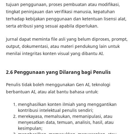
tujuan penggunaan, proses pembuatan atau modifikasi,
tingkat peninjauan dan verifikasi manusia, kepatuhan
terhadap kebijakan penggunaan dan ketentuan lisensi alat,
serta atribusi yang sesuai apabila diperlukan.
Jurnal dapat meminta file asli yang belum diproses, prompt,
output, dokumentasi, atau materi pendukung lain untuk
menilai integritas konten visual yang dibantu AI.
2.6 Penggunaan yang Dilarang bagi Penulis
Penulis tidak boleh menggunakan Gen AI, teknologi
berbantuan AI, atau alat bantu bahasa untuk:
menghasilkan konten ilmiah yang menggantikan
kontribusi intelektual penulis sendiri;
merekayasa, memalsukan, memanipulasi, atau
menyesatkan data, temuan, analisis, hasil, atau
kesimpulan;