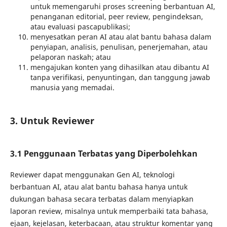
untuk memengaruhi proses screening berbantuan AI,
penanganan editorial, peer review, pengindeksan,
atau evaluasi pascapublikasi;
menyesatkan peran AI atau alat bantu bahasa dalam
penyiapan, analisis, penulisan, penerjemahan, atau
pelaporan naskah; atau
mengajukan konten yang dihasilkan atau dibantu AI
tanpa verifikasi, penyuntingan, dan tanggung jawab
manusia yang memadai.
3. Untuk Reviewer
3.1 Penggunaan Terbatas yang Diperbolehkan
Reviewer dapat menggunakan Gen AI, teknologi
berbantuan AI, atau alat bantu bahasa hanya untuk
dukungan bahasa secara terbatas dalam menyiapkan
laporan review, misalnya untuk memperbaiki tata bahasa,
ejaan, kejelasan, keterbacaan, atau struktur komentar yang