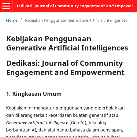
Dedikasi: Journal of Community Engagement and Empowerment
Home
/
Kebijakan Penggunaan Generative Artificial Intelligences
Kebijakan Penggunaan
Generative Artificial Intelligences
Dedikasi: Journal of Community
Engagement and Empowerment
1. Ringkasan Umum
Kebijakan ini mengatur penggunaan yang diperbolehkan
dan dilarang terkait kecerdasan buatan generatif atau
Generative Artificial Intelligence
(Gen AI), teknologi
berbantuan AI, dan alat bantu bahasa dalam penyiapan,