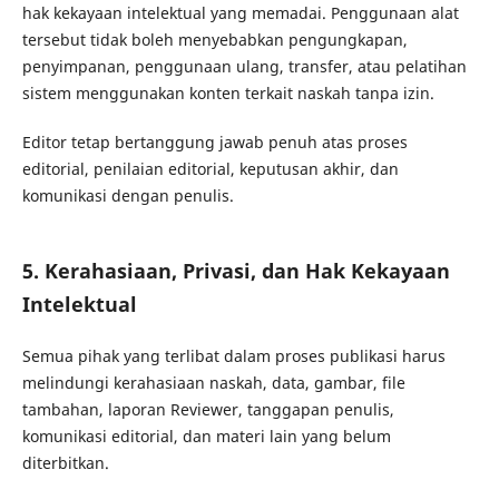
hak kekayaan intelektual yang memadai. Penggunaan alat
tersebut tidak boleh menyebabkan pengungkapan,
penyimpanan, penggunaan ulang, transfer, atau pelatihan
sistem menggunakan konten terkait naskah tanpa izin.
Editor tetap bertanggung jawab penuh atas proses
editorial, penilaian editorial, keputusan akhir, dan
komunikasi dengan penulis.
5. Kerahasiaan, Privasi, dan Hak Kekayaan
Intelektual
Semua pihak yang terlibat dalam proses publikasi harus
melindungi kerahasiaan naskah, data, gambar, file
tambahan, laporan Reviewer, tanggapan penulis,
komunikasi editorial, dan materi lain yang belum
diterbitkan.