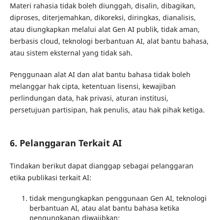
Materi rahasia tidak boleh diunggah, disalin, dibagikan,
diproses, diterjemahkan, dikoreksi, diringkas, dianalisis,
atau diungkapkan melalui alat Gen AI publik, tidak aman,
berbasis cloud, teknologi berbantuan AI, alat bantu bahasa,
atau sistem eksternal yang tidak sah.
Penggunaan alat AI dan alat bantu bahasa tidak boleh
melanggar hak cipta, ketentuan lisensi, kewajiban
perlindungan data, hak privasi, aturan institusi,
persetujuan partisipan, hak penulis, atau hak pihak ketiga.
6. Pelanggaran Terkait AI
Tindakan berikut dapat dianggap sebagai pelanggaran
etika publikasi terkait AI:
tidak mengungkapkan penggunaan Gen AI, teknologi
berbantuan AI, atau alat bantu bahasa ketika
pengungkapan diwajibkan;