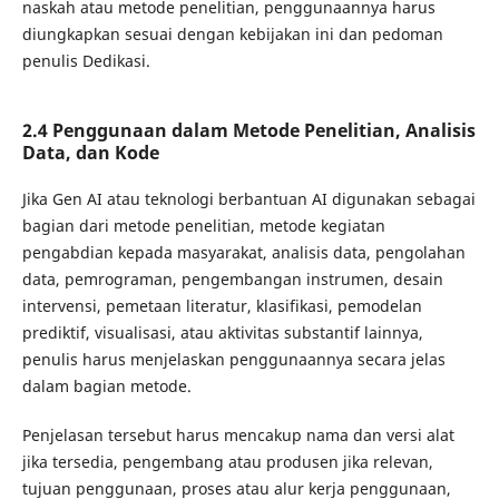
naskah atau metode penelitian, penggunaannya harus
diungkapkan sesuai dengan kebijakan ini dan pedoman
penulis Dedikasi.
2.4 Penggunaan dalam Metode Penelitian, Analisis
Data, dan Kode
Jika Gen AI atau teknologi berbantuan AI digunakan sebagai
bagian dari metode penelitian, metode kegiatan
pengabdian kepada masyarakat, analisis data, pengolahan
data, pemrograman, pengembangan instrumen, desain
intervensi, pemetaan literatur, klasifikasi, pemodelan
prediktif, visualisasi, atau aktivitas substantif lainnya,
penulis harus menjelaskan penggunaannya secara jelas
dalam bagian metode.
Penjelasan tersebut harus mencakup nama dan versi alat
jika tersedia, pengembang atau produsen jika relevan,
tujuan penggunaan, proses atau alur kerja penggunaan,