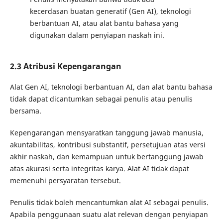
kecerdasan buatan generatif (Gen AI), teknologi
berbantuan AI, atau alat bantu bahasa yang
digunakan dalam penyiapan naskah ini.
2.3 Atribusi Kepengarangan
Alat Gen AI, teknologi berbantuan AI, dan alat bantu bahasa
tidak dapat dicantumkan sebagai penulis atau penulis
bersama.
Kepengarangan mensyaratkan tanggung jawab manusia,
akuntabilitas, kontribusi substantif, persetujuan atas versi
akhir naskah, dan kemampuan untuk bertanggung jawab
atas akurasi serta integritas karya. Alat AI tidak dapat
memenuhi persyaratan tersebut.
Penulis tidak boleh mencantumkan alat AI sebagai penulis.
Apabila penggunaan suatu alat relevan dengan penyiapan