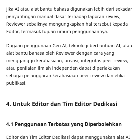
Jika AI atau alat bantu bahasa digunakan lebih dari sekadar
penyuntingan manual dasar terhadap laporan review,
Reviewer sebaiknya mengungkapkan hal tersebut kepada
Editor, termasuk tujuan umum penggunaannya.
Dugaan penggunaan Gen AI, teknologi berbantuan AI, atau
alat bantu bahasa oleh Reviewer dengan cara yang
mengganggu kerahasiaan, privasi, integritas peer review,
atau penilaian ilmiah independen dapat diperlakukan
sebagai pelanggaran kerahasiaan peer review dan etika
publikasi.
4. Untuk Editor dan Tim Editor Dedikasi
4.1 Penggunaan Terbatas yang Diperbolehkan
Editor dan Tim Editor Dedikasi dapat menggunakan alat AI