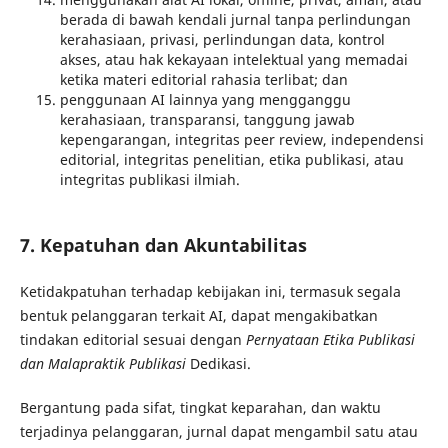
berada di bawah kendali jurnal tanpa perlindungan
kerahasiaan, privasi, perlindungan data, kontrol
akses, atau hak kekayaan intelektual yang memadai
ketika materi editorial rahasia terlibat; dan
penggunaan AI lainnya yang mengganggu
kerahasiaan, transparansi, tanggung jawab
kepengarangan, integritas peer review, independensi
editorial, integritas penelitian, etika publikasi, atau
integritas publikasi ilmiah.
7. Kepatuhan dan Akuntabilitas
Ketidakpatuhan terhadap kebijakan ini, termasuk segala
bentuk pelanggaran terkait AI, dapat mengakibatkan
tindakan editorial sesuai dengan
Pernyataan Etika Publikasi
dan Malapraktik Publikasi
Dedikasi.
Bergantung pada sifat, tingkat keparahan, dan waktu
terjadinya pelanggaran, jurnal dapat mengambil satu atau