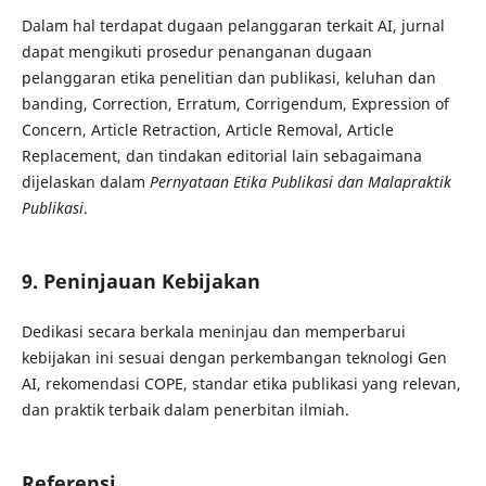
Dalam hal terdapat dugaan pelanggaran terkait AI, jurnal
dapat mengikuti prosedur penanganan dugaan
pelanggaran etika penelitian dan publikasi, keluhan dan
banding, Correction, Erratum, Corrigendum, Expression of
Concern, Article Retraction, Article Removal, Article
Replacement, dan tindakan editorial lain sebagaimana
dijelaskan dalam
Pernyataan Etika Publikasi dan Malapraktik
Publikasi
.
9. Peninjauan Kebijakan
Dedikasi secara berkala meninjau dan memperbarui
kebijakan ini sesuai dengan perkembangan teknologi Gen
AI, rekomendasi COPE, standar etika publikasi yang relevan,
dan praktik terbaik dalam penerbitan ilmiah.
Referensi