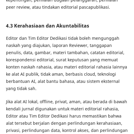
peer review, atau tindakan editorial pascapublikasi.
4.3 Kerahasiaan dan Akuntabilitas
Editor dan Tim Editor Dedikasi tidak boleh mengunggah
naskah yang diajukan, laporan Reviewer, tanggapan
penulis, data, gambar, materi tambahan, catatan editorial,
korespondensi editorial, surat keputusan yang memuat
konten naskah rahasia, atau materi editorial rahasia lainnya
ke alat AI publik, tidak aman, berbasis cloud, teknologi
berbantuan AI, alat bantu bahasa, atau sistem eksternal
yang tidak sah.
Jika alat AI lokal, offline, privat, aman, atau berada di bawah
kendali jurnal digunakan untuk materi editorial rahasia,
Editor atau Tim Editor Dedikasi harus memastikan bahwa
alat tersebut berjalan dengan perlindungan kerahasiaan,
privasi, perlindungan data, kontrol akses, dan perlindungan