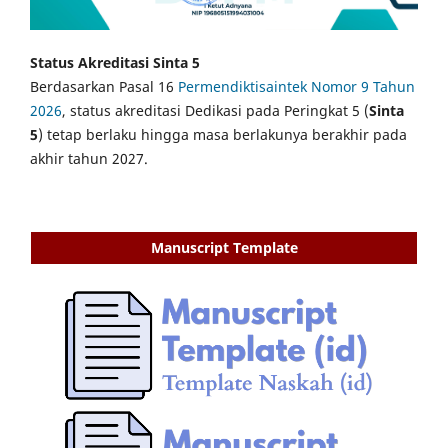
Status Akreditasi Sinta 5
Berdasarkan Pasal 16
Permendiktisaintek Nomor 9 Tahun
2026
, status akreditasi Dedikasi pada Peringkat 5 (
Sinta
5
) tetap berlaku hingga masa berlakunya berakhir pada
akhir tahun 2027.
Manuscript Template