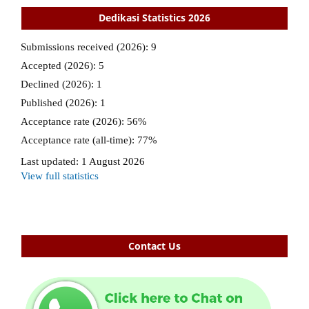
Dedikasi Statistics 2026
Contact Us