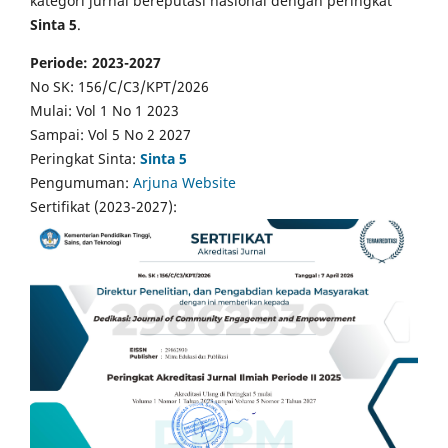
kategori jurnal bereputasi nasional dengan peringkat
Sinta 5
.
Periode: 2023-2027
No SK: 156/C/C3/KPT/2026
Mulai: Vol 1 No 1 2023
Sampai: Vol 5 No 2 2027
Peringkat Sinta:
Sinta 5
Pengumuman:
Arjuna Website
Sertifikat (2023-2027):