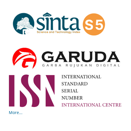
More...