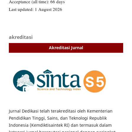
akreditasi
Akreditasi Jurnal
Jurnal Dedikasi telah terakreditasi oleh Kementerian
Pendidikan Tinggi, Sains, dan Teknologi Republik
Indonesia (Kemdiktisaintek RI) dan termasuk dalam