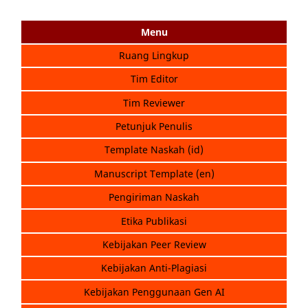
Menu
Ruang Lingkup
Tim Editor
Tim Reviewer
Petunjuk Penulis
Template Naskah (id)
Manuscript Template (en)
Pengiriman Naskah
Etika Publikasi
Kebijakan Peer Review
Kebijakan Anti-Plagiasi
Kebijakan Penggunaan Gen AI