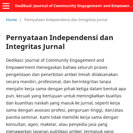
Dedikasi: Journal of Community Engagement and Empowerment
Home
/
Pernyataan Independensi dan Integritas Jurnal
Pernyataan Independensi dan
Integritas Jurnal
Dedikasi: Journal of Community Engagement and
Empowerment menegaskan bahwa seluruh proses
pengelolaan dan penerbitan artikel ilmiah dilaksanakan
secara mandiri, profesional, dan berintegritas tanpa
menjalin kerja sama dengan pihak ketiga dalam bentuk apa
pun, kecuali yang bertujuan untuk meningkatkan kualitas
dan kuantitas naskah yang masuk ke jurnal, seperti kerja
sama dengan asosiasi profesi, perguruan tinggi, dan/atau
panitia seminar. Kami tidak memiliki kerja sama dengan
konsultan, agen, makelar, atau penyedia jasa yang
menawarkan layanan publikasi artikel, termasuk yang