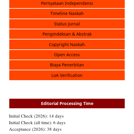
Pernyataan Independensi
Timeline Naskah
Status Jurnal
Pengindeksan & Abstrak
Copyright Naskah
Open Access
Biaya Penerbitan
LoA Verification
Editorial Processing Time