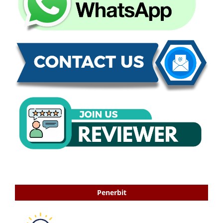
Penerbit