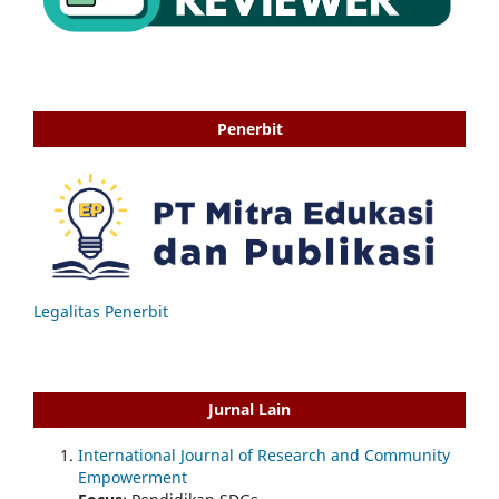
Penerbit
Legalitas Penerbit
Jurnal Lain
International Journal of Research and Community
Empowerment