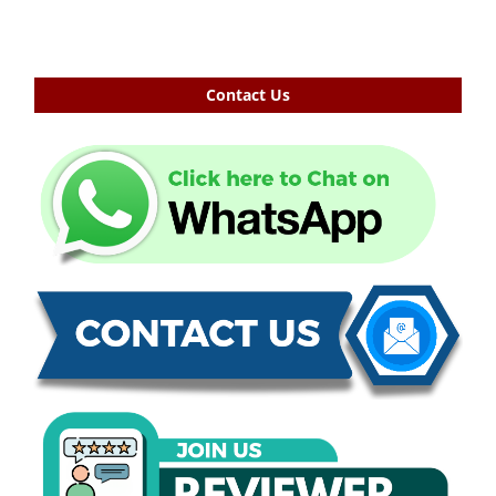
Contact Us