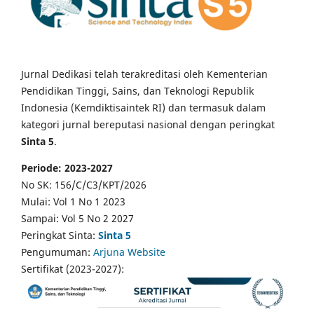
Jurnal Dedikasi telah terakreditasi oleh Kementerian
Pendidikan Tinggi, Sains, dan Teknologi Republik
Indonesia (Kemdiktisaintek RI) dan termasuk dalam
kategori jurnal bereputasi nasional dengan peringkat
Sinta 5
.
Periode: 2023-2027
No SK: 156/C/C3/KPT/2026
Mulai: Vol 1 No 1 2023
Sampai: Vol 5 No 2 2027
Peringkat Sinta:
Sinta 5
Pengumuman:
Arjuna Website
Sertifikat (2023-2027):