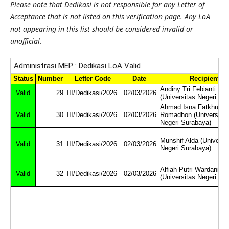
Please note that Dedikasi is not responsible for any Letter of
Acceptance that is not listed on this verification page. Any LoA
not appearing in this list should be considered invalid or
unofficial.