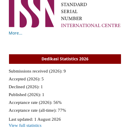
More...
Dedikasi Statistics 2026