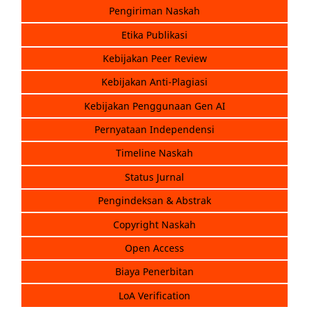
Pengiriman Naskah
Etika Publikasi
Kebijakan Peer Review
Kebijakan Anti-Plagiasi
Kebijakan Penggunaan Gen AI
Pernyataan Independensi
Timeline Naskah
Status Jurnal
Pengindeksan & Abstrak
Copyright Naskah
Open Access
Biaya Penerbitan
LoA Verification