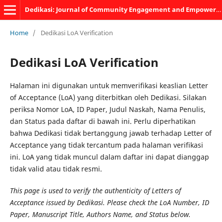
Dedikasi: Journal of Community Engagement and Empowerment
Home
/
Dedikasi LoA Verification
Dedikasi LoA Verification
Halaman ini digunakan untuk memverifikasi keaslian Letter
of Acceptance (LoA) yang diterbitkan oleh Dedikasi. Silakan
periksa Nomor LoA, ID Paper, Judul Naskah, Nama Penulis,
dan Status pada daftar di bawah ini. Perlu diperhatikan
bahwa Dedikasi tidak bertanggung jawab terhadap Letter of
Acceptance yang tidak tercantum pada halaman verifikasi
ini. LoA yang tidak muncul dalam daftar ini dapat dianggap
tidak valid atau tidak resmi.
This page is used to verify the authenticity of Letters of
Acceptance issued by Dedikasi. Please check the LoA Number, ID
Paper, Manuscript Title, Authors Name, and Status below.