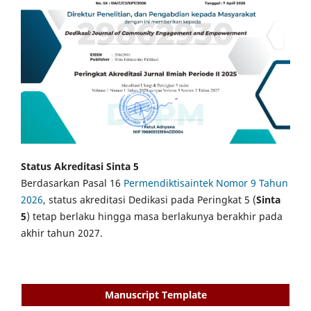
Status Akreditasi Sinta 5
Berdasarkan Pasal 16
Permendiktisaintek Nomor 9 Tahun
2026
, status akreditasi Dedikasi pada Peringkat 5 (
Sinta
5
) tetap berlaku hingga masa berlakunya berakhir pada
akhir tahun 2027.
Manuscript Template