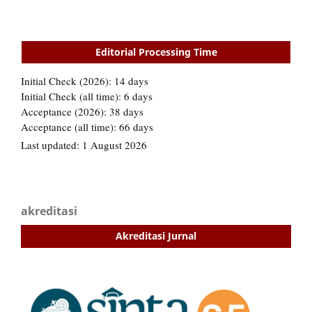
Editorial Processing Time
akreditasi
Akreditasi Jurnal