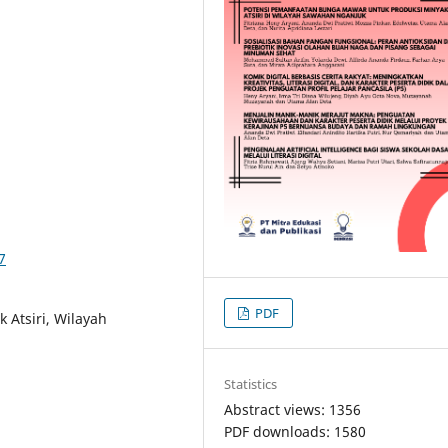
7
PDF
 Atsiri, Wilayah
Statistics
Abstract views: 1356
PDF downloads: 1580