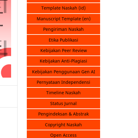
Template Naskah (id)
Manuscript Template (en)
Pengiriman Naskah
Etika Publikasi
Kebijakan Peer Review
Kebijakan Anti-Plagiasi
Kebijakan Penggunaan Gen AI
Pernyataan Independensi
Timeline Naskah
Status Jurnal
Pengindeksan & Abstrak
Copyright Naskah
Open Access