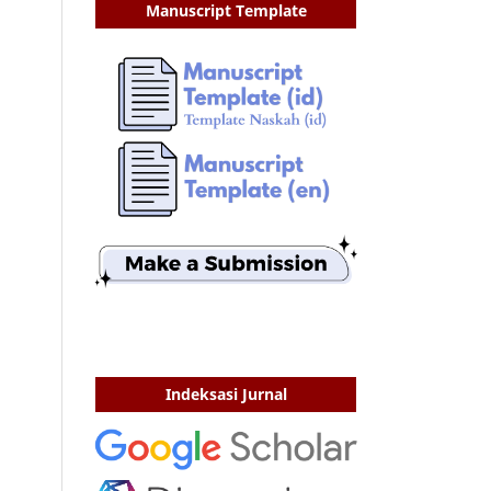
Manuscript Template
Indeksasi Jurnal