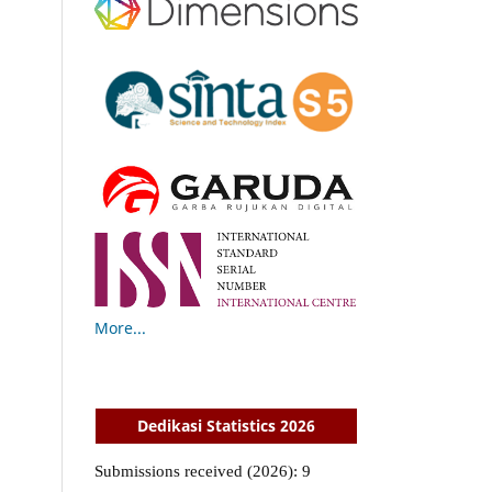
More...
Dedikasi Statistics 2026