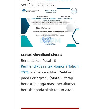
Sertifikat (2023-2027):
Status Akreditasi Sinta 5
Berdasarkan Pasal 16
Permendiktisaintek Nomor 9 Tahun
2026
, status akreditasi Dedikasi
pada Peringkat 5 (
Sinta 5
) tetap
berlaku hingga masa berlakunya
berakhir pada akhir tahun 2027.