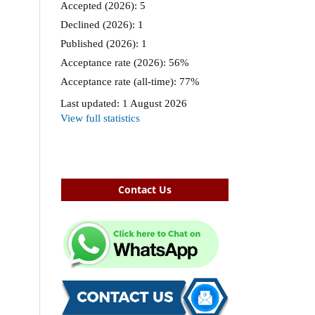
Contact Us