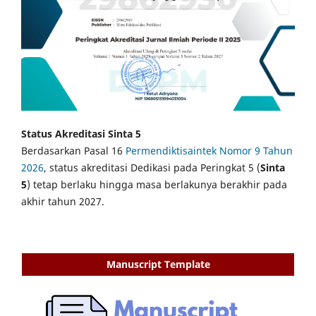
Status Akreditasi Sinta 5
Berdasarkan Pasal 16
Permendiktisaintek Nomor 9 Tahun
2026
, status akreditasi Dedikasi pada Peringkat 5 (
Sinta
5
) tetap berlaku hingga masa berlakunya berakhir pada
akhir tahun 2027.
Manuscript Template