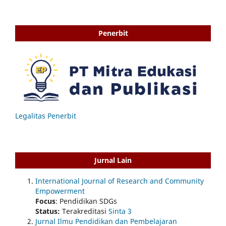
Penerbit
Legalitas Penerbit
Jurnal Lain
International Journal of Research and Community
Empowerment
Focus
: Pendidikan SDGs
Status:
Terakreditasi
Sinta 3
Jurnal Ilmu Pendidikan dan Pembelajaran