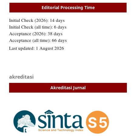
Editorial Processing Time
akreditasi
Akreditasi Jurnal