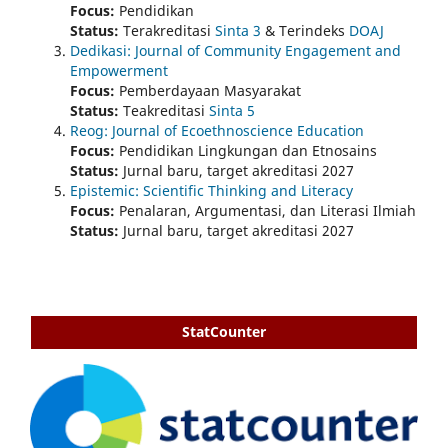
Focus:
Pendidikan
Status:
Terakreditasi
Sinta 3
& Terindeks
DOAJ
Dedikasi: Journal of Community Engagement and
Empowerment
Focus:
Pemberdayaan Masyarakat
Status:
Teakreditasi
Sinta 5
Reog: Journal of Ecoethnoscience Education
Focus:
Pendidikan Lingkungan dan Etnosains
Status:
Jurnal baru, target akreditasi 2027
Epistemic: Scientific Thinking and Literacy
Focus:
Penalaran, Argumentasi, dan Literasi Ilmiah
Status:
Jurnal baru, target akreditasi 2027
StatCounter