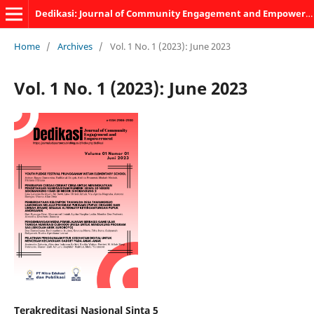
Dedikasi: Journal of Community Engagement and Empowerment
Home
/
Archives
/
Vol. 1 No. 1 (2023): June 2023
Vol. 1 No. 1 (2023): June 2023
Terakreditasi Nasional Sinta 5