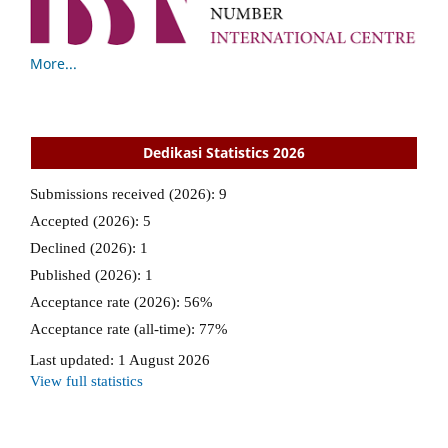
More...
Dedikasi Statistics 2026