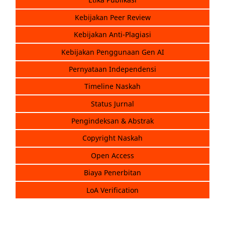
Kebijakan Peer Review
Kebijakan Anti-Plagiasi
Kebijakan Penggunaan Gen AI
Pernyataan Independensi
Timeline Naskah
Status Jurnal
Pengindeksan & Abstrak
Copyright Naskah
Open Access
Biaya Penerbitan
LoA Verification