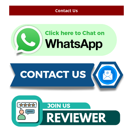
Contact Us