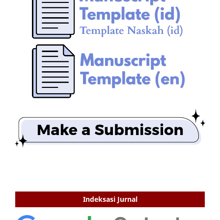
Indeksasi Jurnal