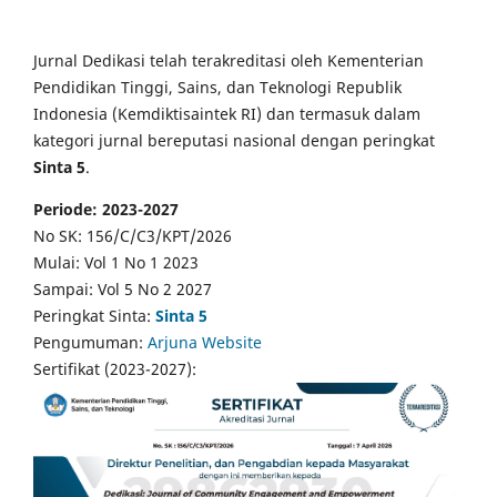
Jurnal Dedikasi telah terakreditasi oleh Kementerian
Pendidikan Tinggi, Sains, dan Teknologi Republik
Indonesia (Kemdiktisaintek RI) dan termasuk dalam
kategori jurnal bereputasi nasional dengan peringkat
Sinta 5
.
Periode: 2023-2027
No SK: 156/C/C3/KPT/2026
Mulai: Vol 1 No 1 2023
Sampai: Vol 5 No 2 2027
Peringkat Sinta:
Sinta 5
Pengumuman:
Arjuna Website
Sertifikat (2023-2027):