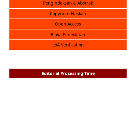
Pengindeksan & Abstrak
Copyright Naskah
Open Access
Biaya Penerbitan
LoA Verification
Editorial Processing Time