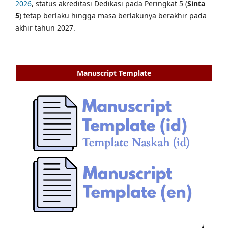
2026
, status akreditasi Dedikasi pada Peringkat 5 (
Sinta
5
) tetap berlaku hingga masa berlakunya berakhir pada
akhir tahun 2027.
Manuscript Template