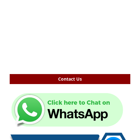
Contact Us