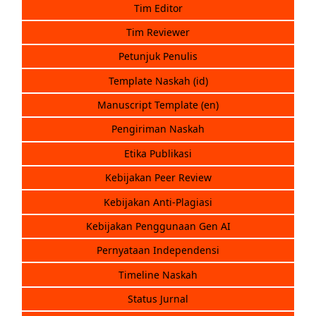
Tim Editor
Tim Reviewer
Petunjuk Penulis
Template Naskah (id)
Manuscript Template (en)
Pengiriman Naskah
Etika Publikasi
Kebijakan Peer Review
Kebijakan Anti-Plagiasi
Kebijakan Penggunaan Gen AI
Pernyataan Independensi
Timeline Naskah
Status Jurnal