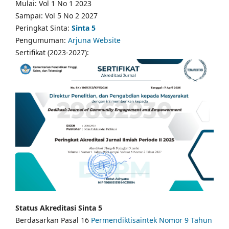
Mulai: Vol 1 No 1 2023
Sampai: Vol 5 No 2 2027
Peringkat Sinta:
Sinta 5
Pengumuman:
Arjuna Website
Sertifikat (2023-2027):
Status Akreditasi Sinta 5
Berdasarkan Pasal 16
Permendiktisaintek Nomor 9 Tahun