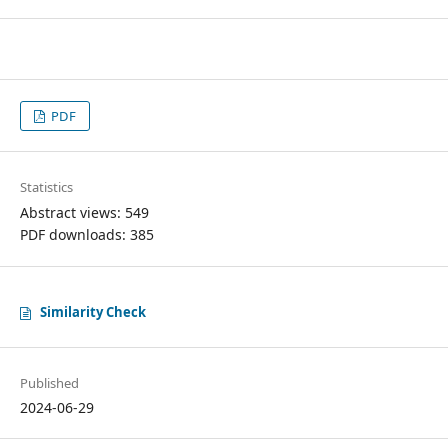
PDF
Statistics
Abstract views: 549
PDF downloads: 385
Similarity Check
Published
2024-06-29