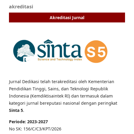
akreditasi
Akreditasi Jurnal
Jurnal Dedikasi telah terakreditasi oleh Kementerian
Pendidikan Tinggi, Sains, dan Teknologi Republik
Indonesia (Kemdiktisaintek RI) dan termasuk dalam
kategori jurnal bereputasi nasional dengan peringkat
Sinta 5
.
Periode: 2023-2027
No SK: 156/C/C3/KPT/2026