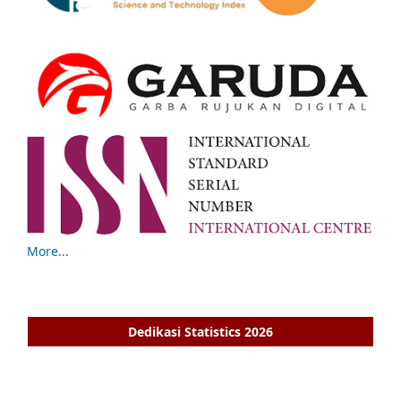
More...
Dedikasi Statistics 2026