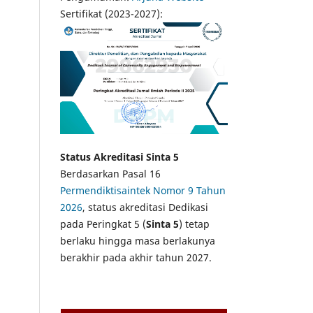
Sertifikat (2023-2027):
Status Akreditasi Sinta 5
Berdasarkan Pasal 16
Permendiktisaintek Nomor 9 Tahun
2026
, status akreditasi Dedikasi
pada Peringkat 5 (
Sinta 5
) tetap
berlaku hingga masa berlakunya
berakhir pada akhir tahun 2027.