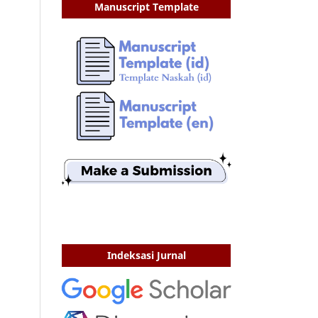
Manuscript Template
Indeksasi Jurnal