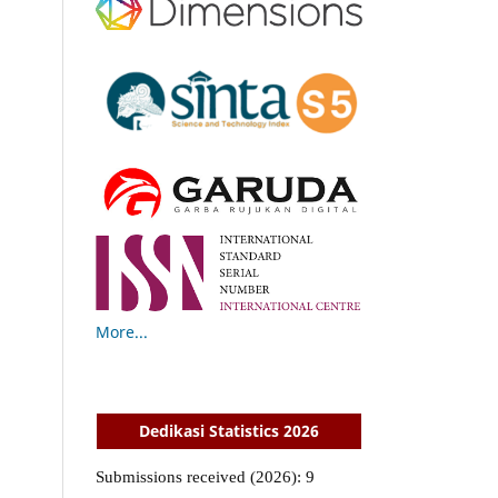
More...
Dedikasi Statistics 2026