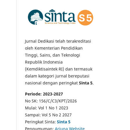
Jurnal Dedikasi telah terakreditasi
oleh Kementerian Pendidikan
Tinggi, Sains, dan Teknologi
Republik Indonesia
(Kemdiktisaintek RI) dan termasuk
dalam kategori jurnal bereputasi
nasional dengan peringkat
Sinta 5
.
Periode: 2023-2027
No SK: 156/C/C3/KPT/2026
Mulai: Vol 1 No 1 2023
Sampai: Vol 5 No 2 2027
Peringkat Sinta:
Sinta 5
Pengumuman:
Arjuna Website