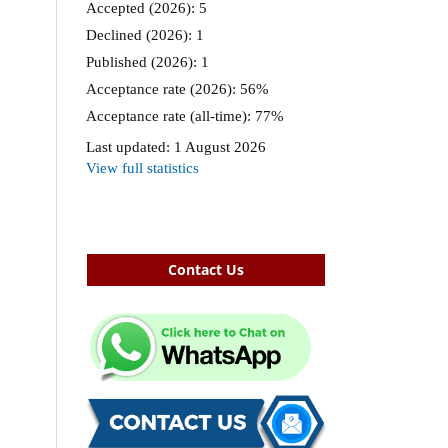
Contact Us