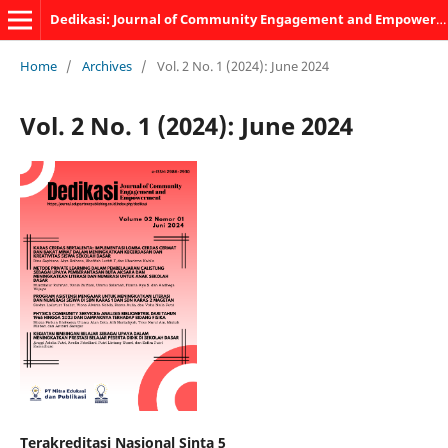
Dedikasi: Journal of Community Engagement and Empowerment
Home
/
Archives
/
Vol. 2 No. 1 (2024): June 2024
Vol. 2 No. 1 (2024): June 2024
Terakreditasi Nasional Sinta 5