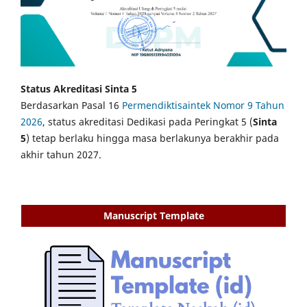
Status Akreditasi Sinta 5
Berdasarkan Pasal 16
Permendiktisaintek Nomor 9 Tahun
2026
, status akreditasi Dedikasi pada Peringkat 5 (
Sinta
5
) tetap berlaku hingga masa berlakunya berakhir pada
akhir tahun 2027.
Manuscript Template