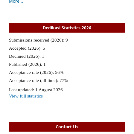
More...
Dedikasi Statistics 2026
Contact Us