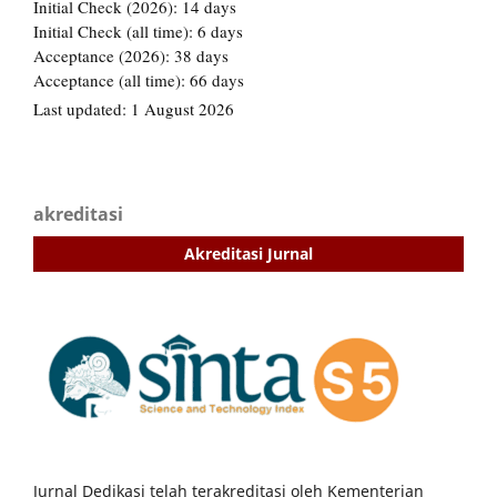
akreditasi
Akreditasi Jurnal
Jurnal Dedikasi telah terakreditasi oleh Kementerian