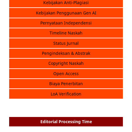
Kebijakan Anti-Plagiasi
Kebijakan Penggunaan Gen AI
Pernyataan Independensi
Timeline Naskah
Status Jurnal
Pengindeksan & Abstrak
Copyright Naskah
Open Access
Biaya Penerbitan
LoA Verification
Editorial Processing Time