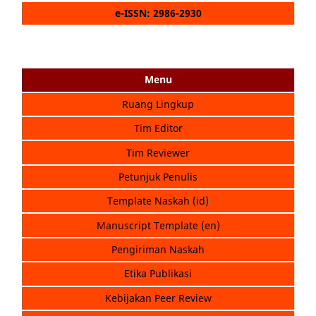
e-ISSN: 2986-2930
Menu
Ruang Lingkup
Tim Editor
Tim Reviewer
Petunjuk Penulis
Template Naskah (id)
Manuscript Template (en)
Pengiriman Naskah
Etika Publikasi
Kebijakan Peer Review