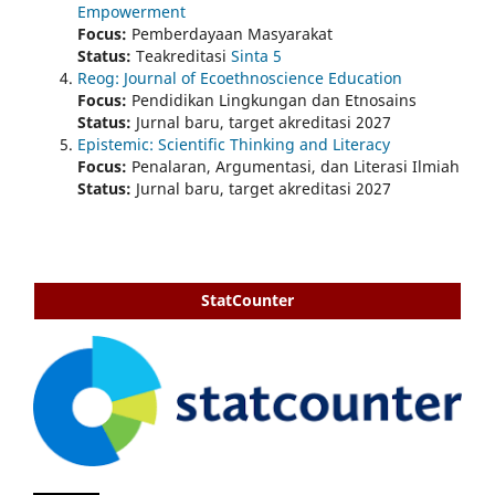
Empowerment
Focus:
Pemberdayaan Masyarakat
Status:
Teakreditasi
Sinta 5
Reog: Journal of Ecoethnoscience Education
Focus:
Pendidikan Lingkungan dan Etnosains
Status:
Jurnal baru, target akreditasi 2027
Epistemic: Scientific Thinking and Literacy
Focus:
Penalaran, Argumentasi, dan Literasi Ilmiah
Status:
Jurnal baru, target akreditasi 2027
StatCounter