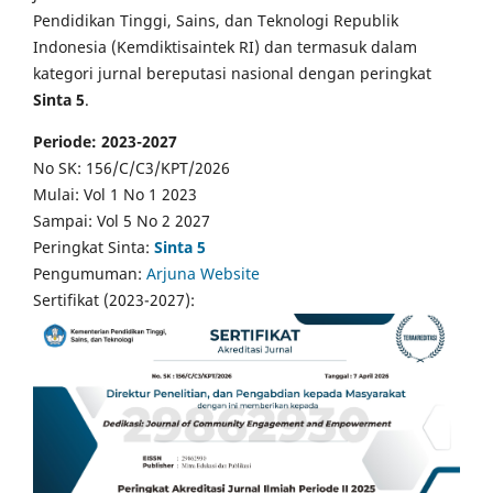
Pendidikan Tinggi, Sains, dan Teknologi Republik
Indonesia (Kemdiktisaintek RI) dan termasuk dalam
kategori jurnal bereputasi nasional dengan peringkat
Sinta 5
.
Periode: 2023-2027
No SK: 156/C/C3/KPT/2026
Mulai: Vol 1 No 1 2023
Sampai: Vol 5 No 2 2027
Peringkat Sinta:
Sinta 5
Pengumuman:
Arjuna Website
Sertifikat (2023-2027):