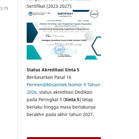
Sertifikat (2023-2027):
72-79
Status Akreditasi Sinta 5
Berdasarkan Pasal 16
Permendiktisaintek Nomor 9 Tahun
2026
, status akreditasi Dedikasi
pada Peringkat 5 (
Sinta 5
) tetap
berlaku hingga masa berlakunya
berakhir pada akhir tahun 2027.