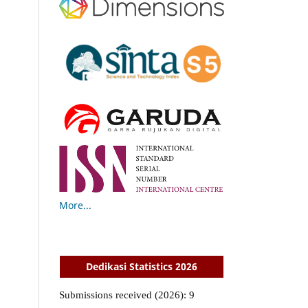
More...
Dedikasi Statistics 2026