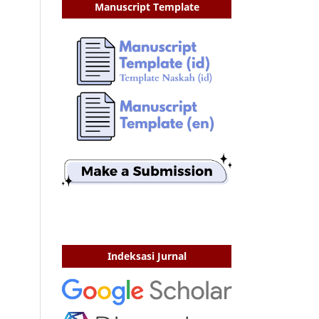
Manuscript Template
Indeksasi Jurnal