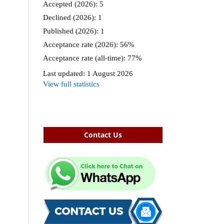
Contact Us