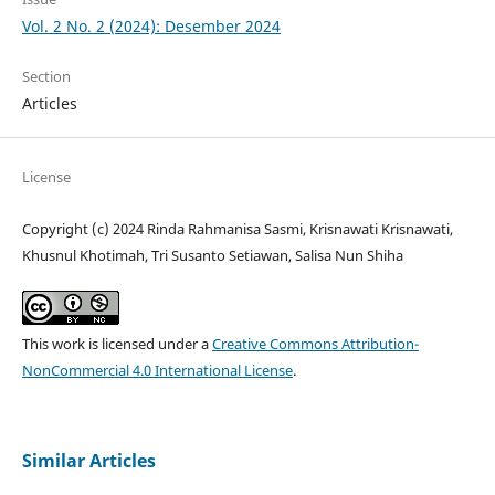
Vol. 2 No. 2 (2024): Desember 2024
Section
Articles
License
Copyright (c) 2024 Rinda Rahmanisa Sasmi, Krisnawati Krisnawati,
Khusnul Khotimah, Tri Susanto Setiawan, Salisa Nun Shiha
This work is licensed under a
Creative Commons Attribution-
NonCommercial 4.0 International License
.
Similar Articles