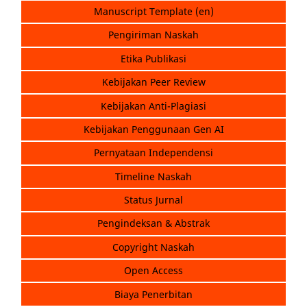
Manuscript Template (en)
Pengiriman Naskah
Etika Publikasi
Kebijakan Peer Review
Kebijakan Anti-Plagiasi
Kebijakan Penggunaan Gen AI
Pernyataan Independensi
Timeline Naskah
Status Jurnal
Pengindeksan & Abstrak
Copyright Naskah
Open Access
Biaya Penerbitan