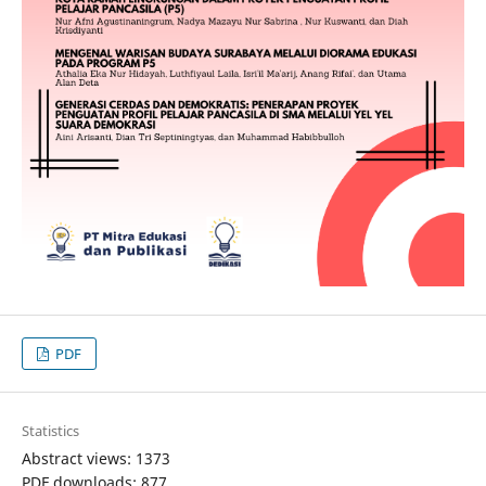
PDF
Statistics
Abstract views: 1373
PDF downloads: 877