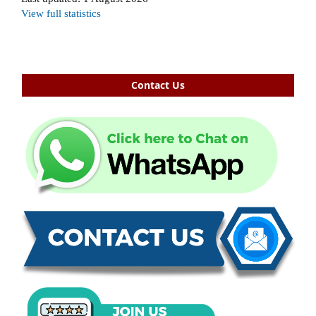
Contact Us