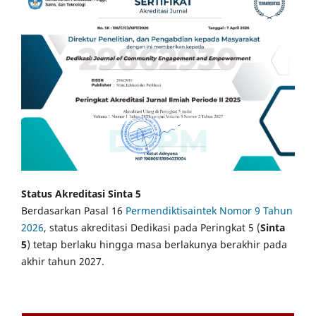
Status Akreditasi Sinta 5
Berdasarkan Pasal 16
Permendiktisaintek Nomor 9 Tahun
2026
, status akreditasi Dedikasi pada Peringkat 5 (
Sinta
5
) tetap berlaku hingga masa berlakunya berakhir pada
akhir tahun 2027.