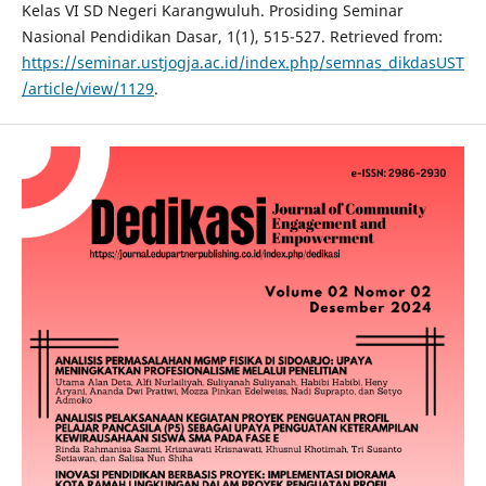
Kelas VI SD Negeri Karangwuluh. Prosiding Seminar
Nasional Pendidikan Dasar, 1(1), 515-527. Retrieved from:
https://seminar.ustjogja.ac.id/index.php/semnas_dikdasUST
/article/view/1129
.