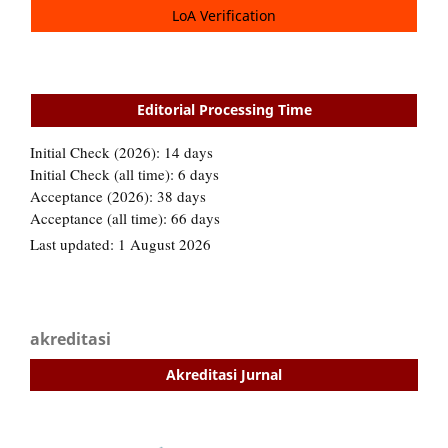
LoA Verification
Editorial Processing Time
akreditasi
Akreditasi Jurnal