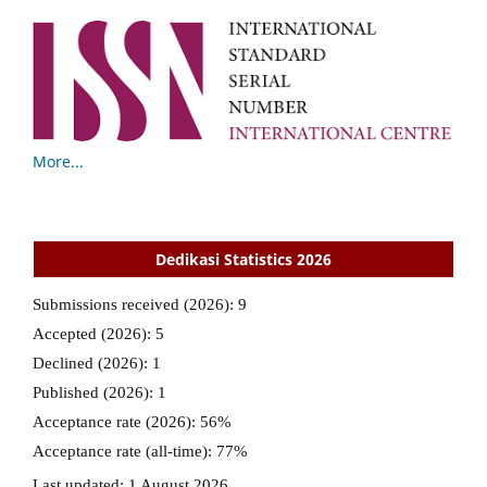
More...
Dedikasi Statistics 2026