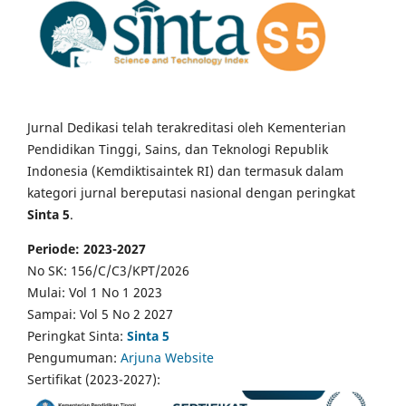
Jurnal Dedikasi telah terakreditasi oleh Kementerian
Pendidikan Tinggi, Sains, dan Teknologi Republik
Indonesia (Kemdiktisaintek RI) dan termasuk dalam
kategori jurnal bereputasi nasional dengan peringkat
Sinta 5
.
Periode: 2023-2027
No SK: 156/C/C3/KPT/2026
Mulai: Vol 1 No 1 2023
Sampai: Vol 5 No 2 2027
Peringkat Sinta:
Sinta 5
Pengumuman:
Arjuna Website
Sertifikat (2023-2027):