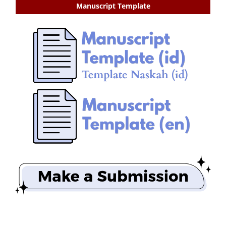
Manuscript Template