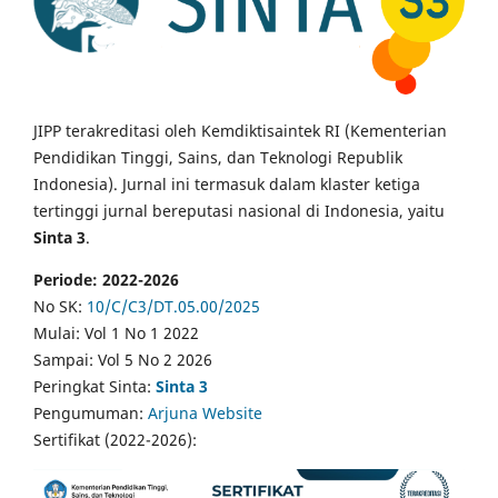
JIPP terakreditasi oleh Kemdiktisaintek RI (Kementerian
Pendidikan Tinggi, Sains, dan Teknologi Republik
Indonesia). Jurnal ini termasuk dalam klaster ketiga
tertinggi jurnal bereputasi nasional di Indonesia, yaitu
Sinta 3
.
Periode: 2022-2026
No SK:
10/C/C3/DT.05.00/2025
Mulai: Vol 1 No 1 2022
Sampai: Vol 5 No 2 2026
Peringkat Sinta:
Sinta 3
Pengumuman:
Arjuna Website
Sertifikat (2022-2026):