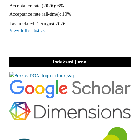
Indeksasi Jurnal