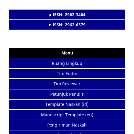
p-ISSN: 2962-3464
e-ISSN: 2962-6579
Menu
Ruang Lingkup
Tim Editor
Tim Reviewer
Petunjuk Penulis
Template Naskah (id)
Manuscript Template (en)
Pengiriman Naskah