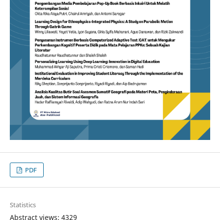
PDF
Statistics
Abstract views: 4329