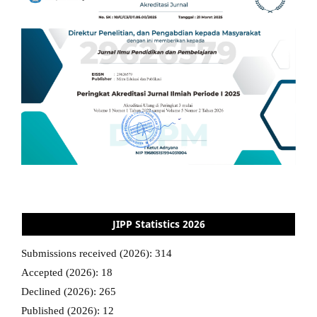
JIPP Statistics 2026