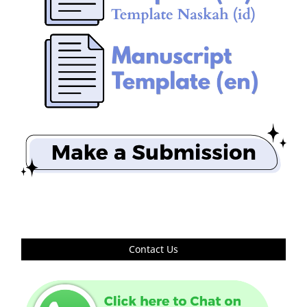
Contact Us