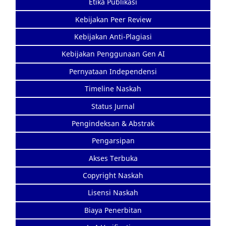
Etika Publikasi
Kebijakan Peer Review
Kebijakan Anti-Plagiasi
Kebijakan Penggunaan Gen AI
Pernyataan Independensi
Timeline Naskah
Status Jurnal
Pengindeksan & Abstrak
Pengarsipan
Akses Terbuka
Copyright Naskah
Lisensi Naskah
Biaya Penerbitan