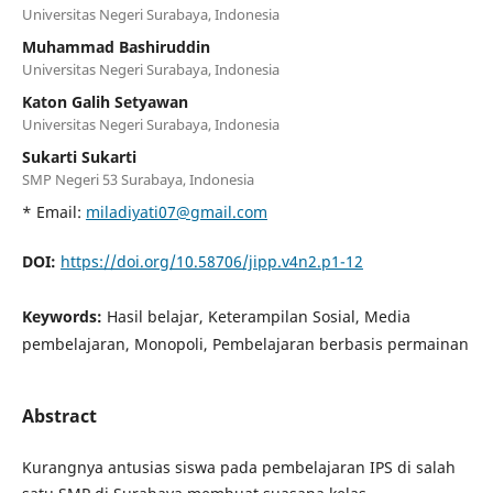
Universitas Negeri Surabaya, Indonesia
Muhammad Bashiruddin
Universitas Negeri Surabaya, Indonesia
Katon Galih Setyawan
Universitas Negeri Surabaya, Indonesia
Sukarti Sukarti
SMP Negeri 53 Surabaya, Indonesia
* Email:
miladiyati07@gmail.com
DOI:
https://doi.org/10.58706/jipp.v4n2.p1-12
Keywords:
Hasil belajar, Keterampilan Sosial, Media
pembelajaran, Monopoli, Pembelajaran berbasis permainan
Abstract
Kurangnya antusias siswa pada pembelajaran IPS di salah