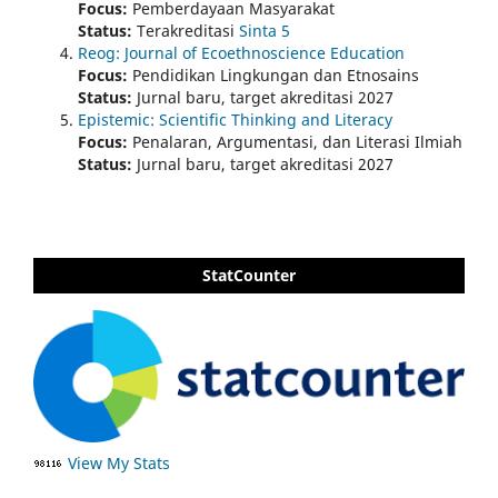
Focus:
Pemberdayaan Masyarakat
Status:
Terakreditasi
Sinta 5
Reog: Journal of Ecoethnoscience Education
Focus:
Pendidikan Lingkungan dan Etnosains
Status:
Jurnal baru, target akreditasi 2027
Epistemic: Scientific Thinking and Literacy
Focus:
Penalaran, Argumentasi, dan Literasi Ilmiah
Status:
Jurnal baru, target akreditasi 2027
StatCounter
View My Stats