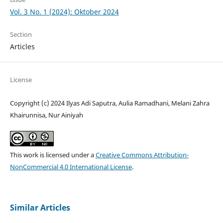
Vol. 3 No. 1 (2024): Oktober 2024
Section
Articles
License
Copyright (c) 2024 Ilyas Adi Saputra, Aulia Ramadhani, Melani Zahra
Khairunnisa, Nur Ainiyah
This work is licensed under a
Creative Commons Attribution-
NonCommercial 4.0 International License
.
Similar Articles