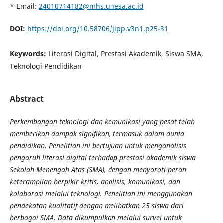
* Email:
24010714182@mhs.unesa.ac.id
DOI:
https://doi.org/10.58706/jipp.v3n1.p25-31
Keywords:
Literasi Digital, Prestasi Akademik, Siswa SMA,
Teknologi Pendidikan
Abstract
Perkembangan teknologi dan komunikasi yang pesat telah
memberikan dampak signifikan, termasuk dalam dunia
pendidikan. Penelitian ini bertujuan untuk menganalisis
pengaruh literasi digital terhadap prestasi akademik siswa
Sekolah Menengah Atas (SMA), dengan menyoroti peran
keterampilan berpikir kritis, analisis, komunikasi, dan
kolaborasi melalui teknologi. Penelitian ini menggunakan
pendekatan kualitatif dengan melibatkan 25 siswa dari
berbagai SMA. Data dikumpulkan melalui survei untuk