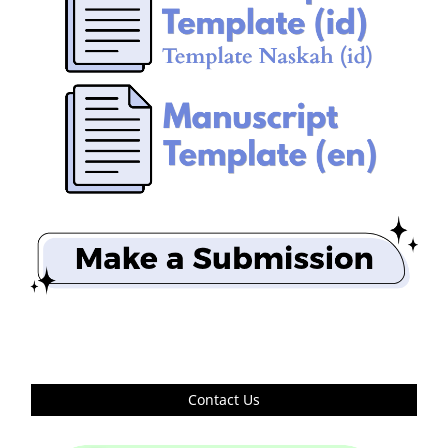
Contact Us