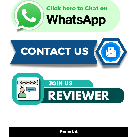
Penerbit