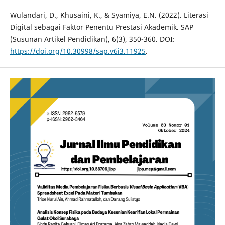
Wulandari, D., Khusaini, K., & Syamiya, E.N. (2022). Literasi
Digital sebagai Faktor Penentu Prestasi Akademik. SAP
(Susunan Artikel Pendidikan), 6(3), 350-360. DOI:
https://doi.org/10.30998/sap.v6i3.11925
.