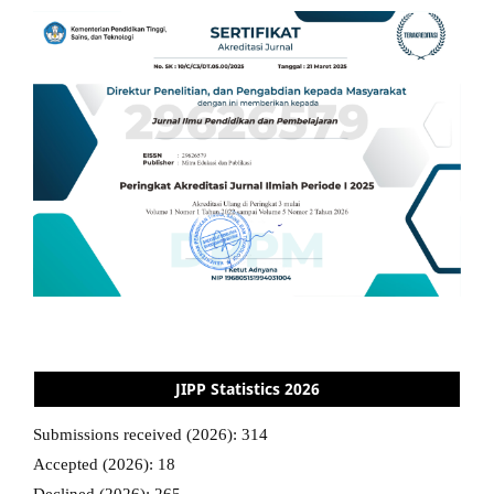
JIPP Statistics 2026