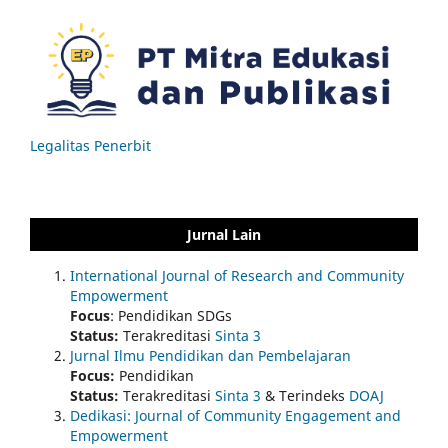
Legalitas Penerbit
Jurnal Lain
International Journal of Research and Community
Empowerment
Focus
: Pendidikan SDGs
Status:
Terakreditasi
Sinta 3
Jurnal Ilmu Pendidikan dan Pembelajaran
Focus:
Pendidikan
Status:
Terakreditasi
Sinta 3
& Terindeks
DOAJ
Dedikasi: Journal of Community Engagement and
Empowerment