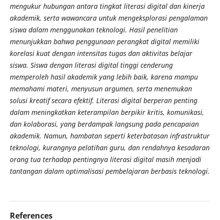
mengukur hubungan antara tingkat literasi digital dan kinerja
akademik, serta wawancara untuk mengeksplorasi pengalaman
siswa dalam menggunakan teknologi. Hasil penelitian
menunjukkan bahwa penggunaan perangkat digital memiliki
korelasi kuat dengan intensitas tugas dan aktivitas belajar
siswa. Siswa dengan literasi digital tinggi cenderung
memperoleh hasil akademik yang lebih baik, karena mampu
memahami materi, menyusun argumen, serta menemukan
solusi kreatif secara efektif. Literasi digital berperan penting
dalam meningkatkan keterampilan berpikir kritis, komunikasi,
dan kolaborasi, yang berdampak langsung pada pencapaian
akademik. Namun, hambatan seperti keterbatasan infrastruktur
teknologi, kurangnya pelatihan guru, dan rendahnya kesadaran
orang tua terhadap pentingnya literasi digital masih menjadi
tantangan dalam optimalisasi pembelajaran berbasis teknologi.
References