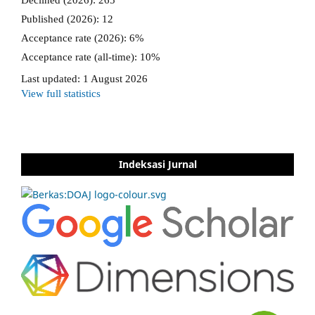
Indeksasi Jurnal