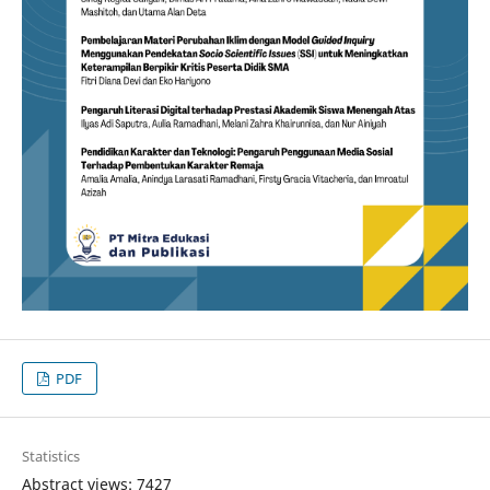
PDF
Statistics
Abstract views: 7427