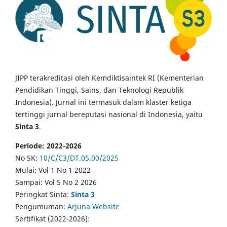
JIPP terakreditasi oleh Kemdiktisaintek RI (Kementerian
Pendidikan Tinggi, Sains, dan Teknologi Republik
Indonesia). Jurnal ini termasuk dalam klaster ketiga
tertinggi jurnal bereputasi nasional di Indonesia, yaitu
Sinta 3
.
Periode: 2022-2026
No SK:
10/C/C3/DT.05.00/2025
Mulai: Vol 1 No 1 2022
Sampai: Vol 5 No 2 2026
Peringkat Sinta:
Sinta 3
Pengumuman:
Arjuna Website
Sertifikat (2022-2026):