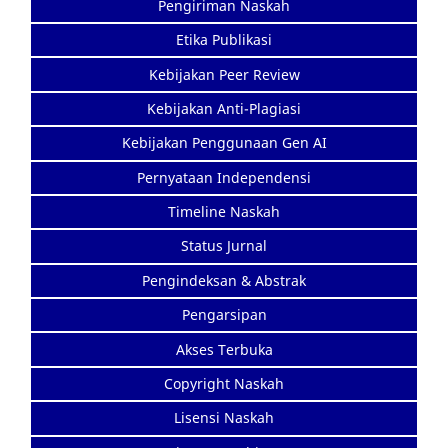
Pengiriman Naskah
Etika Publikasi
Kebijakan Peer Review
Kebijakan Anti-Plagiasi
Kebijakan Penggunaan Gen AI
Pernyataan Independensi
Timeline Naskah
Status Jurnal
Pengindeksan & Abstrak
Pengarsipan
Akses Terbuka
Copyright Naskah
Lisensi Naskah