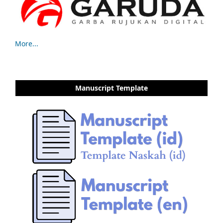
More...
Manuscript Template