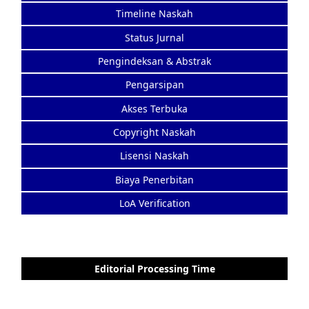
Timeline Naskah
Status Jurnal
Pengindeksan & Abstrak
Pengarsipan
Akses Terbuka
Copyright Naskah
Lisensi Naskah
Biaya Penerbitan
LoA Verification
Editorial Processing Time