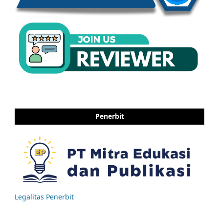
Penerbit
Legalitas Penerbit