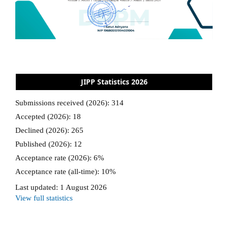
JIPP Statistics 2026