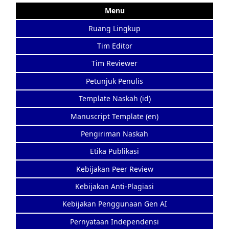
Menu
Ruang Lingkup
Tim Editor
Tim Reviewer
Petunjuk Penulis
Template Naskah (id)
Manuscript Template (en)
Pengiriman Naskah
Etika Publikasi
Kebijakan Peer Review
Kebijakan Anti-Plagiasi
Kebijakan Penggunaan Gen AI
Pernyataan Independensi