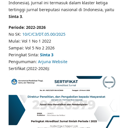
Indonesia). Jurnal ini termasuk dalam klaster ketiga
tertinggi jurnal bereputasi nasional di Indonesia, yaitu
Sinta 3
.
Periode: 2022-2026
No SK:
10/C/C3/DT.05.00/2025
Mulai: Vol 1 No 1 2022
Sampai: Vol 5 No 2 2026
Peringkat Sinta:
Sinta 3
Pengumuman:
Arjuna Website
Sertifikat (2022-2026):