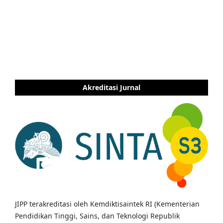
Akreditasi Jurnal
JIPP terakreditasi oleh Kemdiktisaintek RI (Kementerian
Pendidikan Tinggi, Sains, dan Teknologi Republik