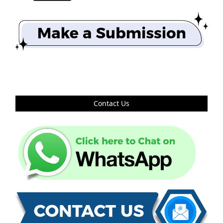
Contact Us