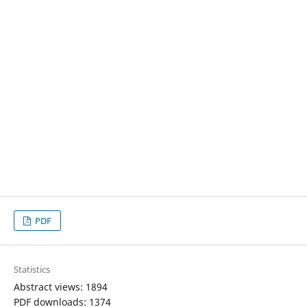
PDF
Statistics
Abstract views: 1894
PDF downloads: 1374