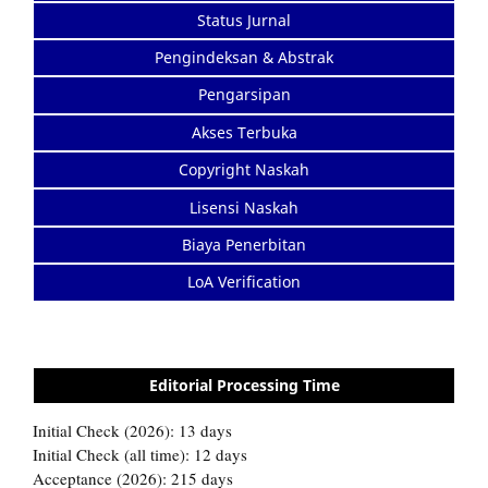
Status Jurnal
Pengindeksan & Abstrak
Pengarsipan
Akses Terbuka
Copyright Naskah
Lisensi Naskah
Biaya Penerbitan
LoA Verification
Editorial Processing Time