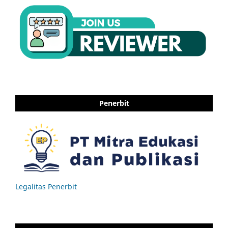
Penerbit
Legalitas Penerbit