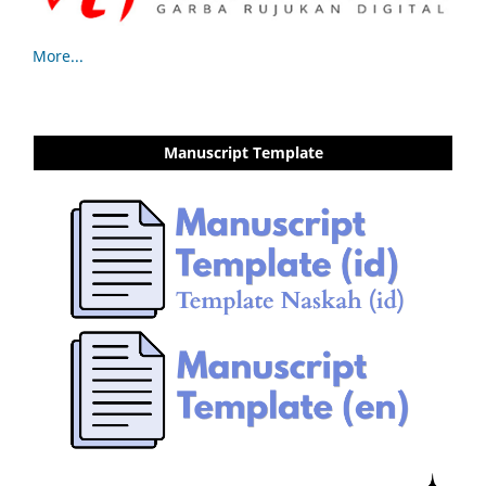
More...
Manuscript Template