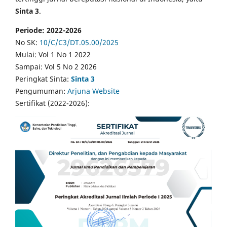
Sinta 3
.
Periode: 2022-2026
No SK:
10/C/C3/DT.05.00/2025
Mulai: Vol 1 No 1 2022
Sampai: Vol 5 No 2 2026
Peringkat Sinta:
Sinta 3
Pengumuman:
Arjuna Website
Sertifikat (2022-2026):