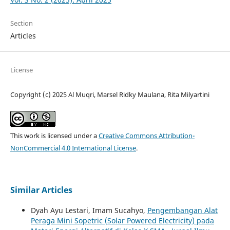
Section
Articles
License
Copyright (c) 2025 Al Muqri, Marsel Ridky Maulana, Rita Milyartini
This work is licensed under a
Creative Commons Attribution-
NonCommercial 4.0 International License
.
Similar Articles
Dyah Ayu Lestari, Imam Sucahyo,
Pengembangan Alat
Peraga Mini Sopetric (Solar Powered Electricity) pada