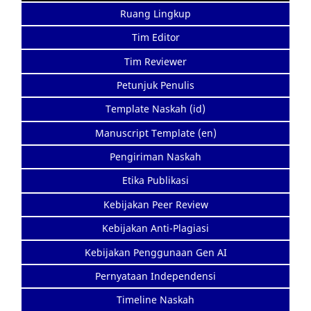
Ruang Lingkup
Tim Editor
Tim Reviewer
Petunjuk Penulis
Template Naskah (id)
Manuscript Template (en)
Pengiriman Naskah
Etika Publikasi
Kebijakan Peer Review
Kebijakan Anti-Plagiasi
Kebijakan Penggunaan Gen AI
Pernyataan Independensi
Timeline Naskah