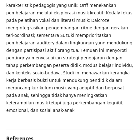
karakteristik pedagogis yang unik: Orff menekankan
pembelajaran melalui eksplorasi musik kreatif; Kodaly fokus
pada pelatihan vokal dan literasi musik; Dalcroze
mengintegrasikan pengembangan ritme dengan gerakan
terkoordinasi; sementara Suzuki memprioritaskan
pembelajaran auditory dalam lingkungan yang mendukung
dengan partisipasi aktif orang tua. Temuan ini menyoroti
pentingnya menyesuaikan strategi pengajaran dengan
tahap perkembangan peserta didik, modus belajar individu,
dan konteks sosio-budaya. Studi ini menawarkan kerangka
kerja berbasis bukti untuk mendukung pendidik dalam
merancang kurikulum musik yang adaptif dan berpusat
pada anak, sehingga tidak hanya meningkatkan
keterampilan musik tetapi juga perkembangan kognitif,
emosional, dan sosial anak-anak.
References