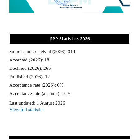
JIPP Statistics 2026