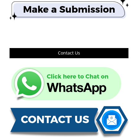
Contact Us