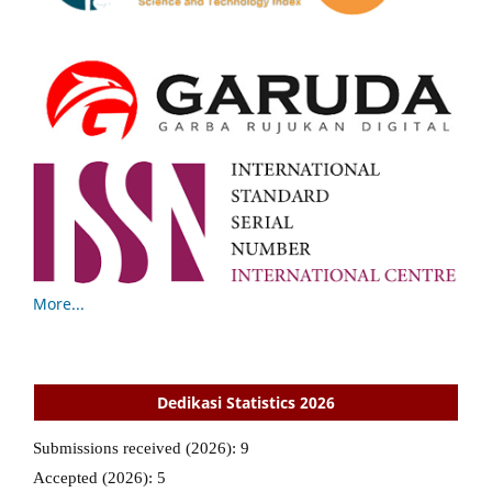
More...
Dedikasi Statistics 2026