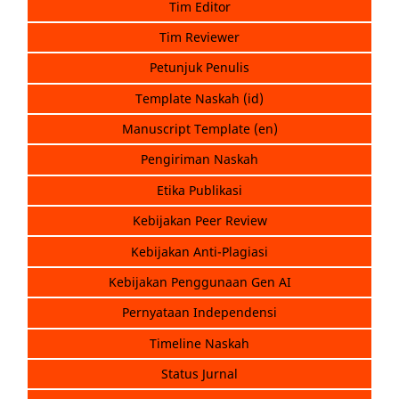
Tim Editor
Tim Reviewer
Petunjuk Penulis
Template Naskah (id)
Manuscript Template (en)
Pengiriman Naskah
Etika Publikasi
Kebijakan Peer Review
Kebijakan Anti-Plagiasi
Kebijakan Penggunaan Gen AI
Pernyataan Independensi
Timeline Naskah
Status Jurnal