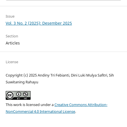
Issue
Vol. 3 No. 2 (2025): Desember 2025
Section
Articles
License
Copyright (c) 2025 Andiny Tri Febianti, Dini Luki Mulya Safitri, Sih
Suwitaning Rahayu
This work is licensed under a
Creative Commons Attribution-
NonCommercial 4.0 International License
.