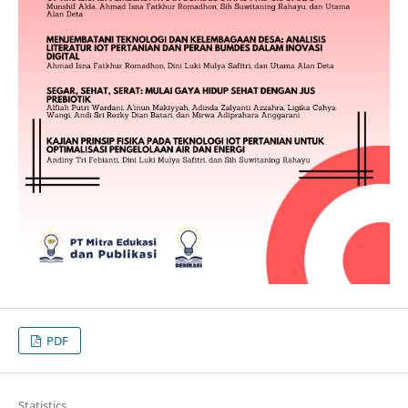
PDF
Statistics