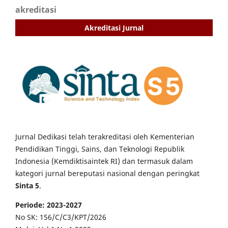
akreditasi
Akreditasi Jurnal
Jurnal Dedikasi telah terakreditasi oleh Kementerian
Pendidikan Tinggi, Sains, dan Teknologi Republik
Indonesia (Kemdiktisaintek RI) dan termasuk dalam
kategori jurnal bereputasi nasional dengan peringkat
Sinta 5
.
Periode: 2023-2027
No SK: 156/C/C3/KPT/2026