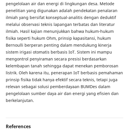
pengelolaan air dan energi di lingkungan desa. Metode
penelitian yang digunakan adalah pendekatan penalaran
ilmiah yang bersifat konseptual-analitis dengan deduktif
melalui observasi teknis lapangan terbatas dan literatur
ilmiah. Hasil kajian menunjukkan bahwa hukum-hukum
fisika seperti hukum Ohm, prinsip kapasitansi, hukum
Bernoulli berperan penting dalam mendukung kinerja
sistem irigasi otomatis berbasis IoT. Sistem ini mampu
mengontrol penyiraman secara presisi berdasarkan
kelembapan tanah sehingga dapat menekan pemborosan
listrik. Oleh karena itu, penerapan IoT berbasis pemahaman
prinsip fisika tidak hanya efektif secara teknis, tetapi juga
relevan sebagai solusi pemberdayaan BUMDes dalam
pengelolaan sumber daya air dan energi yang efisien dan
berkelanjutan.
References