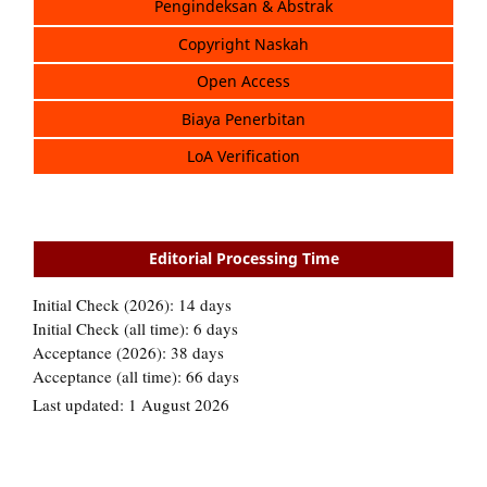
Pengindeksan & Abstrak
Copyright Naskah
Open Access
Biaya Penerbitan
LoA Verification
Editorial Processing Time