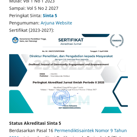
Mulai: Vol 1 No 1 2023
Sampai: Vol 5 No 2 2027
Peringkat Sinta:
Sinta 5
Pengumuman:
Arjuna Website
Sertifikat (2023-2027):
Status Akreditasi Sinta 5
Berdasarkan Pasal 16
Permendiktisaintek Nomor 9 Tahun