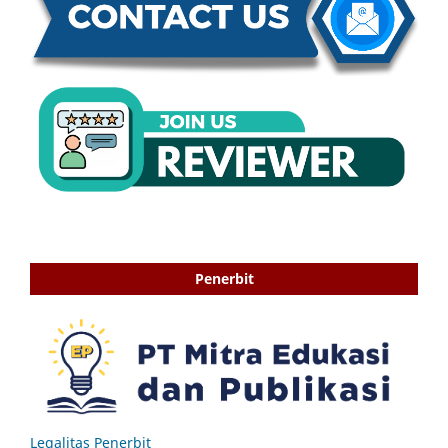
Penerbit
Legalitas Penerbit