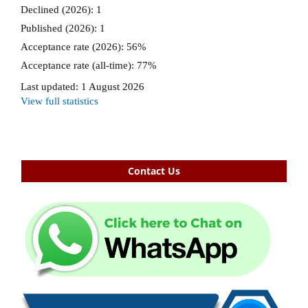
Contact Us