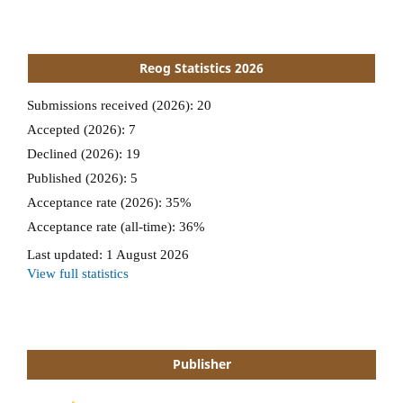
Reog Statistics 2026
Publisher