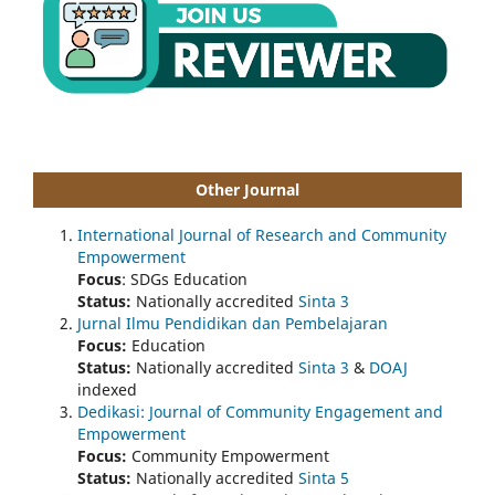
Other Journal
International Journal of Research and Community
Empowerment
Focus
: SDGs Education
Status:
Nationally accredited
Sinta 3
Jurnal Ilmu Pendidikan dan Pembelajaran
Focus:
Education
Status:
Nationally accredited
Sinta 3
&
DOAJ
indexed
Dedikasi: Journal of Community Engagement and
Empowerment
Focus:
Community Empowerment
Status:
Nationally accredited
Sinta 5