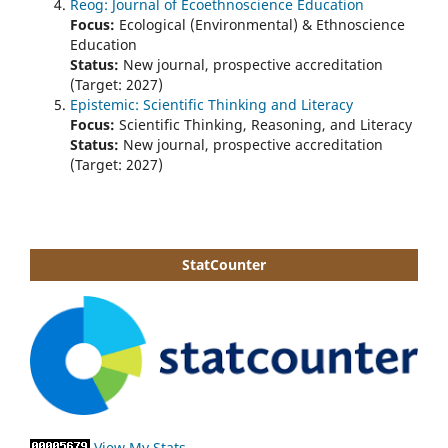
Reog: Journal of Ecoethnoscience Education
Focus:
Ecological (Environmental) & Ethnoscience
Education
Status:
New journal, prospective accreditation
(Target: 2027)
Epistemic: Scientific Thinking and Literacy
Focus:
Scientific Thinking, Reasoning, and Literacy
Status:
New journal, prospective accreditation
(Target: 2027)
StatCounter
View My Stats