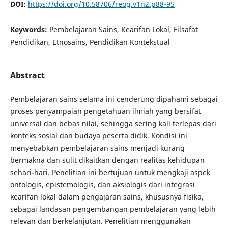
DOI:
https://doi.org/10.58706/reog.v1n2.p88-95
Keywords:
Pembelajaran Sains, Kearifan Lokal, Filsafat
Pendidikan, Etnosains, Pendidikan Kontekstual
Abstract
Pembelajaran sains selama ini cenderung dipahami sebagai
proses penyampaian pengetahuan ilmiah yang bersifat
universal dan bebas nilai, sehingga sering kali terlepas dari
konteks sosial dan budaya peserta didik. Kondisi ini
menyebabkan pembelajaran sains menjadi kurang
bermakna dan sulit dikaitkan dengan realitas kehidupan
sehari-hari. Penelitian ini bertujuan untuk mengkaji aspek
ontologis, epistemologis, dan aksiologis dari integrasi
kearifan lokal dalam pengajaran sains, khususnya fisika,
sebagai landasan pengembangan pembelajaran yang lebih
relevan dan berkelanjutan. Penelitian menggunakan