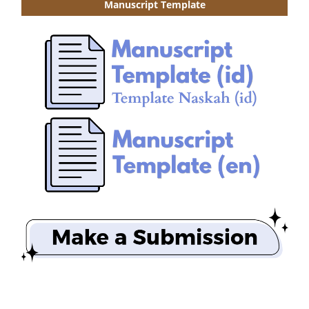
Manuscript Template