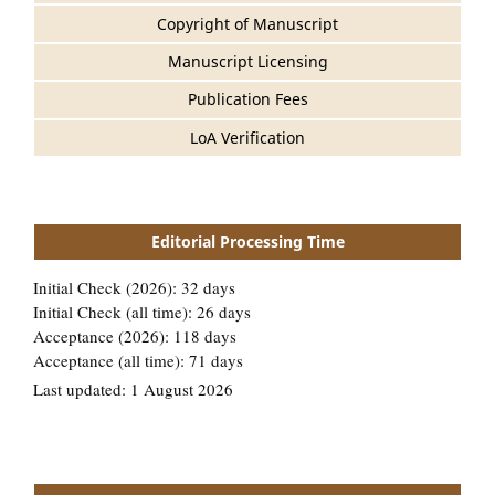
Copyright of Manuscript
Manuscript Licensing
Publication Fees
LoA Verification
Editorial Processing Time