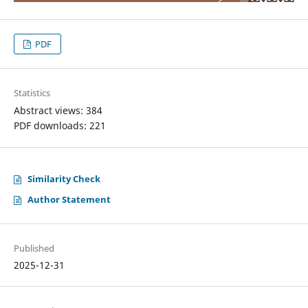
PDF
Statistics
Abstract views: 384
PDF downloads: 221
Similarity Check
Author Statement
Published
2025-12-31