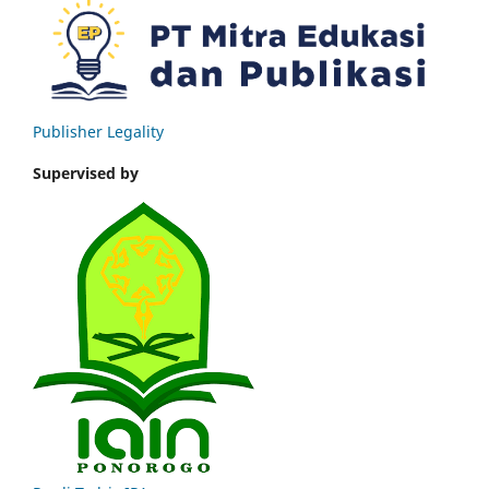
Publisher Legality
Supervised by