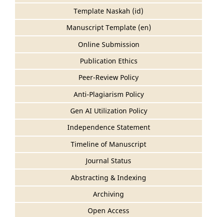
Template Naskah (id)
Manuscript Template (en)
Online Submission
Publication Ethics
Peer-Review Policy
Anti-Plagiarism Policy
Gen AI Utilization Policy
Independence Statement
Timeline of Manuscript
Journal Status
Abstracting & Indexing
Archiving
Open Access