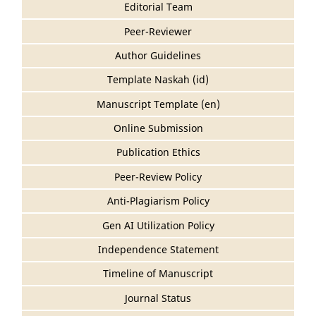
Editorial Team
Peer-Reviewer
Author Guidelines
Template Naskah (id)
Manuscript Template (en)
Online Submission
Publication Ethics
Peer-Review Policy
Anti-Plagiarism Policy
Gen AI Utilization Policy
Independence Statement
Timeline of Manuscript
Journal Status