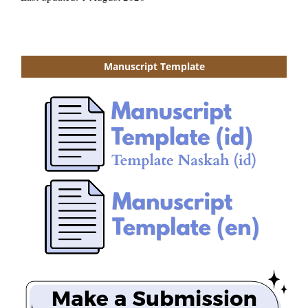
Manuscript Template