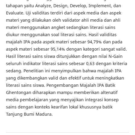
tahapan yaitu Analyze, Design, Develop, Implement, dan
Evaluate. Uji validitas terdiri dari aspek media dan aspek
materi yang dilakukan oleh validator ahli media dan ahli
materi menggunakan angket sedangkan literasi sains
diukur menggunakan soal literasi sains. Hasil validitas
majalah IPA pada aspek materi sebesar 94,79% dan pada
aspek materi sebesar 95,14% dengan kategori sangat valid.
Hasil literasi sains siswa ditunjukkan dengan nilai N-Gain
seluruh indikator literasi sains sebesar 0,63 dengan kriteria
sedang. Penelitian ini menyimpulkan bahwa majalah IPA
yang dikembangkan valid dan efektif untuk meningkatkan
literasi sains siswa. Pengembangan Majalah IPA Batik
Ghentongan diharapkan mampu memberikan altenatif
media pembelajaran yang menyajikan integrasi konsep
sains dengan konteks kearifan lokal khususnya batik
Tanjung Bumi Madura.