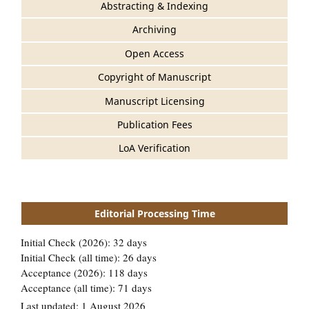
Abstracting & Indexing
Archiving
Open Access
Copyright of Manuscript
Manuscript Licensing
Publication Fees
LoA Verification
Editorial Processing Time