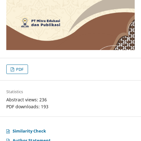
PDF
Statistics
Abstract views: 236
PDF downloads: 193
Similarity Check
Author Statement