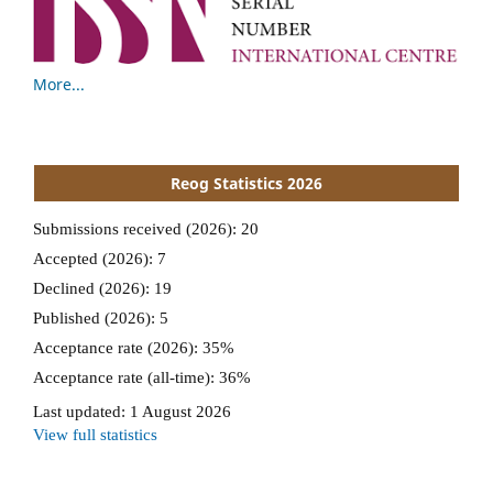
More...
Reog Statistics 2026