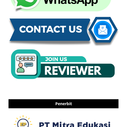
Penerbit