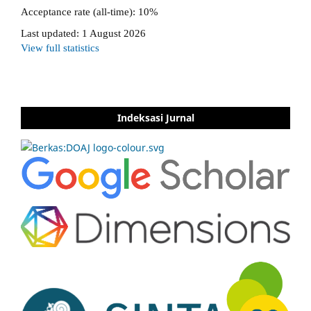
Indeksasi Jurnal