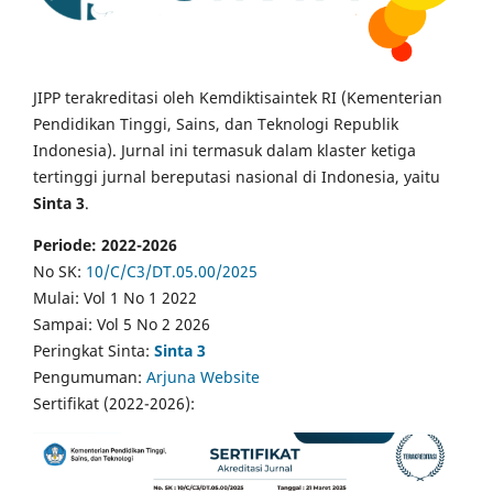
JIPP terakreditasi oleh Kemdiktisaintek RI (Kementerian
Pendidikan Tinggi, Sains, dan Teknologi Republik
Indonesia). Jurnal ini termasuk dalam klaster ketiga
tertinggi jurnal bereputasi nasional di Indonesia, yaitu
Sinta 3
.
Periode: 2022-2026
No SK:
10/C/C3/DT.05.00/2025
Mulai: Vol 1 No 1 2022
Sampai: Vol 5 No 2 2026
Peringkat Sinta:
Sinta 3
Pengumuman:
Arjuna Website
Sertifikat (2022-2026):