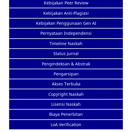
Kebijakan Peer Review
Kebijakan Anti-Plagiasi
Kebijakan Penggunaan Gen AI
Pernyataan Independensi
Timeline Naskah
Status Jurnal
Pengindeksan & Abstrak
Pengarsipan
Akses Terbuka
Copyright Naskah
Lisensi Naskah
Biaya Penerbitan
LoA Verification