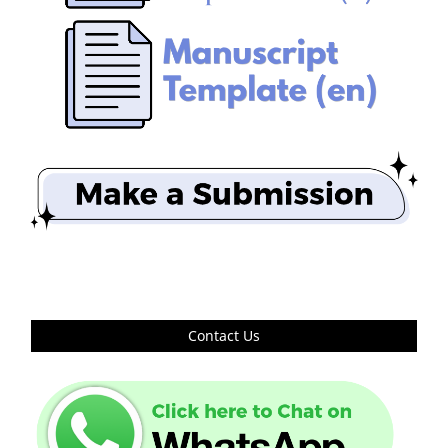
Contact Us