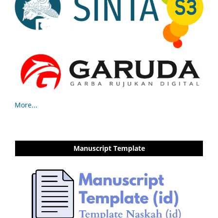
More...
Manuscript Template