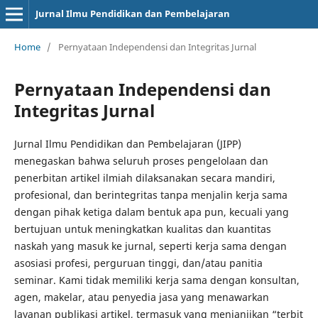
Jurnal Ilmu Pendidikan dan Pembelajaran
Home
/
Pernyataan Independensi dan Integritas Jurnal
Pernyataan Independensi dan
Integritas Jurnal
Jurnal Ilmu Pendidikan dan Pembelajaran (JIPP)
menegaskan bahwa seluruh proses pengelolaan dan
penerbitan artikel ilmiah dilaksanakan secara mandiri,
profesional, dan berintegritas tanpa menjalin kerja sama
dengan pihak ketiga dalam bentuk apa pun, kecuali yang
bertujuan untuk meningkatkan kualitas dan kuantitas
naskah yang masuk ke jurnal, seperti kerja sama dengan
asosiasi profesi, perguruan tinggi, dan/atau panitia
seminar. Kami tidak memiliki kerja sama dengan konsultan,
agen, makelar, atau penyedia jasa yang menawarkan
layanan publikasi artikel, termasuk yang menjanjikan “terbit