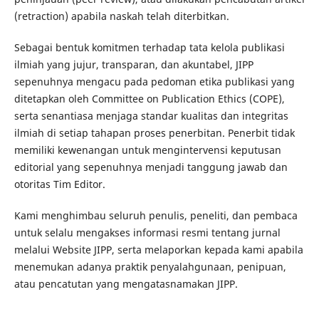
(retraction) apabila naskah telah diterbitkan.
Sebagai bentuk komitmen terhadap tata kelola publikasi
ilmiah yang jujur, transparan, dan akuntabel, JIPP
sepenuhnya mengacu pada pedoman etika publikasi yang
ditetapkan oleh Committee on Publication Ethics (COPE),
serta senantiasa menjaga standar kualitas dan integritas
ilmiah di setiap tahapan proses penerbitan. Penerbit tidak
memiliki kewenangan untuk mengintervensi keputusan
editorial yang sepenuhnya menjadi tanggung jawab dan
otoritas Tim Editor.
Kami menghimbau seluruh penulis, peneliti, dan pembaca
untuk selalu mengakses informasi resmi tentang jurnal
melalui Website JIPP, serta melaporkan kepada kami apabila
menemukan adanya praktik penyalahgunaan, penipuan,
atau pencatutan yang mengatasnamakan JIPP.