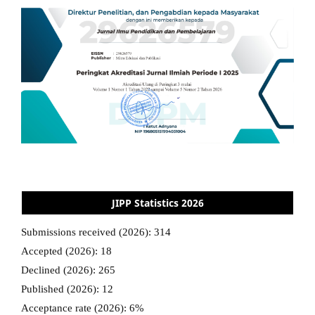
JIPP Statistics 2026