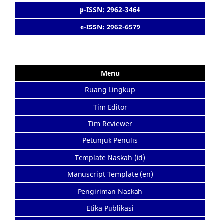
p-ISSN: 2962-3464
e-ISSN: 2962-6579
Menu
Ruang Lingkup
Tim Editor
Tim Reviewer
Petunjuk Penulis
Template Naskah (id)
Manuscript Template (en)
Pengiriman Naskah
Etika Publikasi