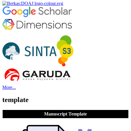
More...
template
Manuscript Template